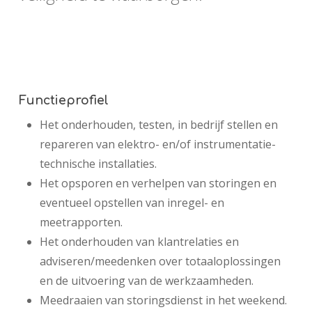
Functieprofiel
Het onderhouden, testen, in bedrijf stellen en
repareren van elektro- en/of instrumentatie-
technische installaties.
Het opsporen en verhelpen van storingen en
eventueel opstellen van inregel- en
meetrapporten.
Het onderhouden van klantrelaties en
adviseren/meedenken over totaaloplossingen
en de uitvoering van de werkzaamheden.
Meedraaien van storingsdienst in het weekend.