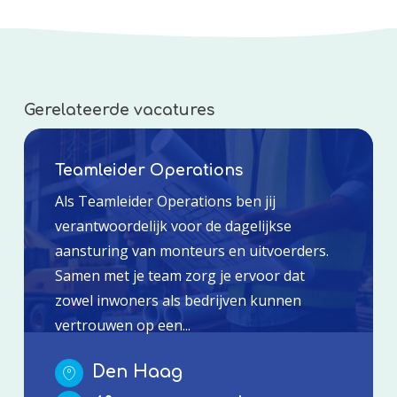
Gerelateerde vacatures
Teamleider Operations
Als Teamleider Operations ben jij
verantwoordelijk voor de dagelijkse
aansturing van monteurs en uitvoerders.
Samen met je team zorg je ervoor dat
zowel inwoners als bedrijven kunnen
vertrouwen op een...
Den Haag