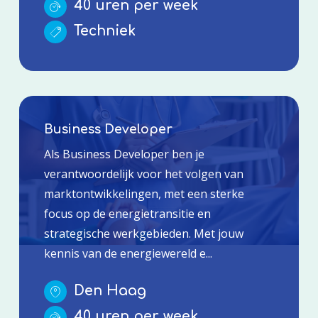
40 uren per week
Techniek
Business Developer
Als Business Developer ben je
verantwoordelijk voor het volgen van
marktontwikkelingen, met een sterke
focus op de energietransitie en
strategische werkgebieden. Met jouw
kennis van de energiewereld e...
Den Haag
40 uren per week