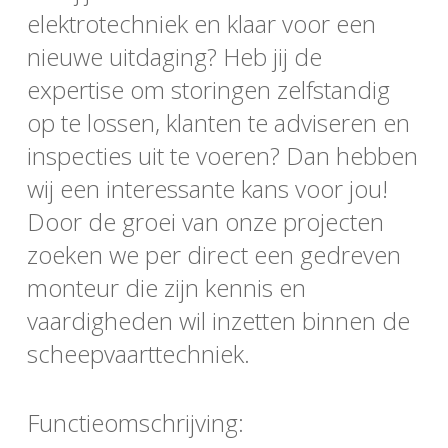
elektrotechniek en klaar voor een
nieuwe uitdaging? Heb jij de
expertise om storingen zelfstandig
op te lossen, klanten te adviseren en
inspecties uit te voeren? Dan hebben
wij een interessante kans voor jou!
Door de groei van onze projecten
zoeken we per direct een gedreven
monteur die zijn kennis en
vaardigheden wil inzetten binnen de
scheepvaarttechniek.
Functieomschrijving: