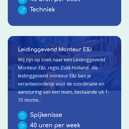
Techniek
Leidinggevend Monteur E&I
Wij zijn op zoek naar een Leidinggevend
Monteur E&I, regio Zuid-Holland . Als
leidinggevend monteur E&I ben je
verantwoordelijk voor de coördinatie en
aansturing van een team, bestaande uit 1-
10 monte...
Spijkenisse
40 uren per week