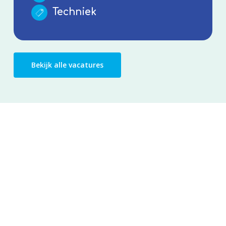
Techniek
Bekijk alle vacatures