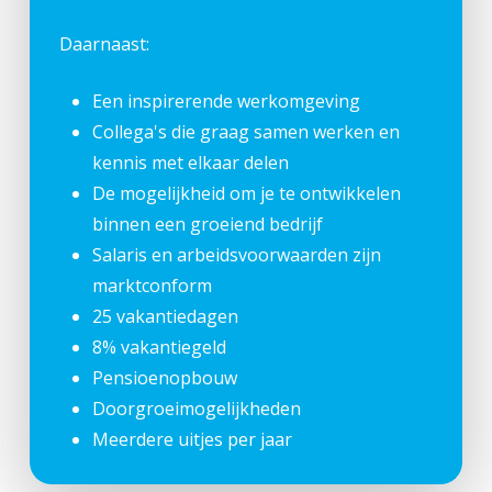
Daarnaast:
Een inspirerende werkomgeving
Collega's die graag samen werken en
kennis met elkaar delen
De mogelijkheid om je te ontwikkelen
binnen een groeiend bedrijf
Salaris en arbeidsvoorwaarden zijn
marktconform
25 vakantiedagen
8% vakantiegeld
Pensioenopbouw
Doorgroeimogelijkheden
Meerdere uitjes per jaar