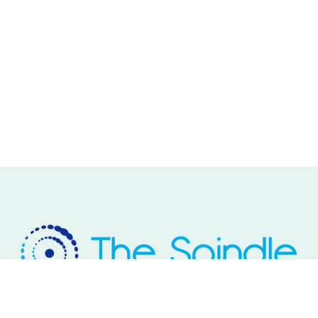
Rivium Westlaan 2