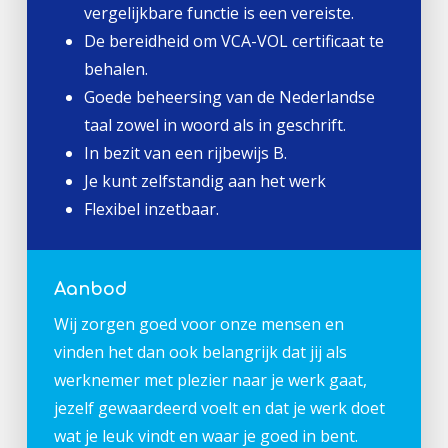
vergelijkbare functie is een vereiste.
De bereidheid om VCA-VOL certificaat te
behalen.
Goede beheersing van de Nederlandse
taal zowel in woord als in geschrift.
In bezit van een rijbewijs B.
Je kunt zelfstandig aan het werk
Flexibel inzetbaar.
Aanbod
Wij zorgen goed voor onze mensen en
vinden het dan ook belangrijk dat jij als
werknemer met plezier naar je werk gaat,
jezelf gewaardeerd voelt en dat je werk doet
wat je leuk vindt en waar je goed in bent.