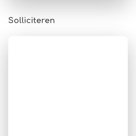
Solliciteren