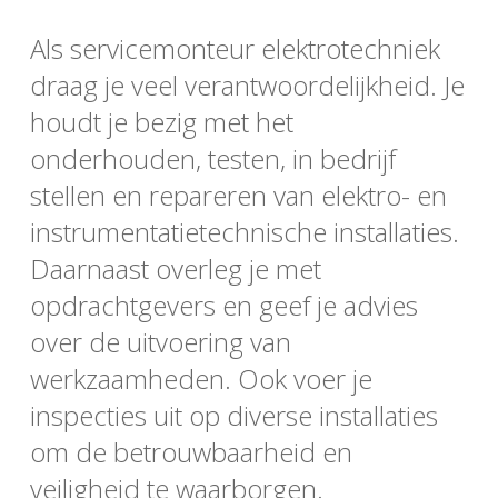
Als servicemonteur elektrotechniek
draag je veel verantwoordelijkheid. Je
houdt je bezig met het
onderhouden, testen, in bedrijf
stellen en repareren van elektro- en
instrumentatietechnische installaties.
Daarnaast overleg je met
opdrachtgevers en geef je advies
over de uitvoering van
werkzaamheden. Ook voer je
inspecties uit op diverse installaties
om de betrouwbaarheid en
veiligheid te waarborgen.