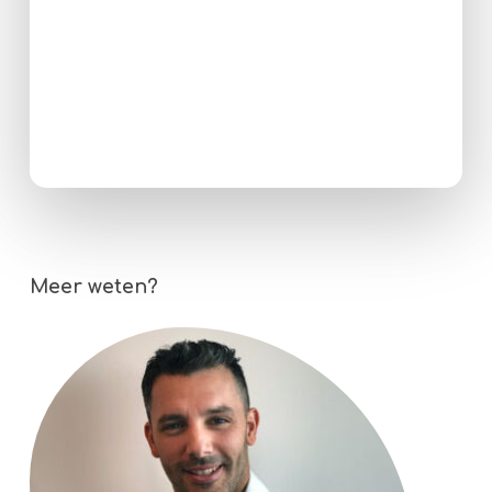
Meer weten?