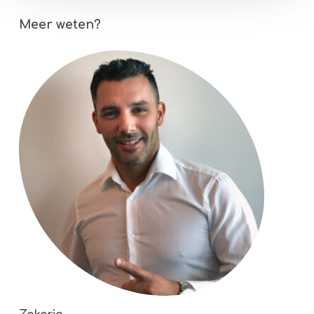
Meer weten?