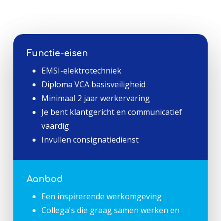
Functie-eisen
EMSI-elektrotechniek
Diploma VCA basisveiligheid
Minimaal 2 jaar werkervaring
Je bent klantgericht en communicatief
vaardig
Invullen consignatiedienst
Aanbod
Een inspirerende werkomgeving
Collega's die graag samen werken en