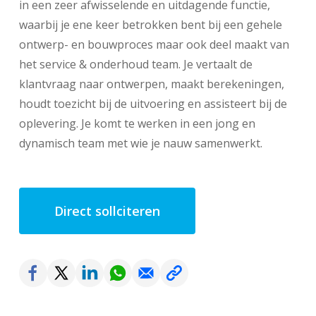
in een zeer afwisselende en uitdagende functie,
waarbij je ene keer betrokken bent bij een gehele
ontwerp- en bouwproces maar ook deel maakt van
het service & onderhoud team. Je vertaalt de
klantvraag naar ontwerpen, maakt berekeningen,
houdt toezicht bij de uitvoering en assisteert bij de
oplevering. Je komt te werken in een jong en
dynamisch team met wie je nauw samenwerkt.
Direct sollciteren