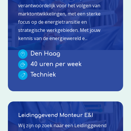
verantwoordelijk voor het volgen van
marktontwikkelingen, met een sterke
focus op de energietransitie en
strategische werkgebieden. Met jouw
kennis van de energiewereld e...
Den Haag
40 uren per week
Techniek
Leidinggevend Monteur E&I
Wij zijn op zoek naar een Leidinggevend