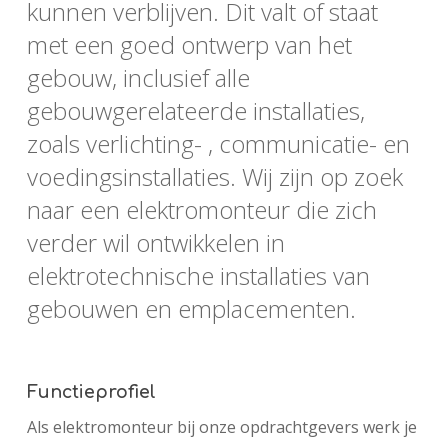
kunnen verblijven. Dit valt of staat
met een goed ontwerp van het
gebouw, inclusief alle
gebouwgerelateerde installaties,
zoals verlichting- , communicatie- en
voedingsinstallaties. Wij zijn op zoek
naar een elektromonteur die zich
verder wil ontwikkelen in
elektrotechnische installaties van
gebouwen en emplacementen.
Functieprofiel
Als elektromonteur bij onze opdrachtgevers werk je