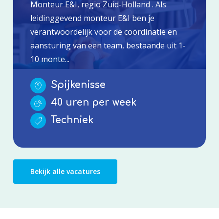
Monteur E&I, regio Zuid-Holland . Als
leidinggevend monteur E&I ben je
verantwoordelijk voor de coördinatie en
aansturing van een team, bestaande uit 1-
10 monte...
Spijkenisse
40 uren per week
Techniek
Bekijk alle vacatures