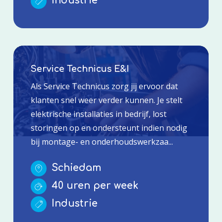
Industrie
Service Technicus E&I
Als Service Technicus zorg jij ervoor dat
klanten snel weer verder kunnen. Je stelt
elektrische installaties in bedrijf, lost
storingen op en ondersteunt indien nodig
bij montage- en onderhoudswerkzaa...
Schiedam
40 uren per week
Industrie