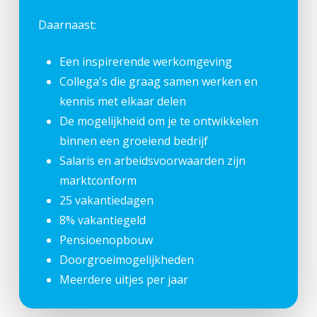
Daarnaast:
Een inspirerende werkomgeving
Collega's die graag samen werken en
kennis met elkaar delen
De mogelijkheid om je te ontwikkelen
binnen een groeiend bedrijf
Salaris en arbeidsvoorwaarden zijn
marktconform
25 vakantiedagen
8% vakantiegeld
Pensioenopbouw
Doorgroeimogelijkheden
Meerdere uitjes per jaar