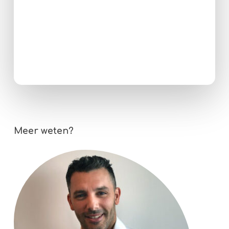
Meer weten?