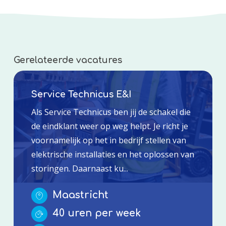
Gerelateerde vacatures
Service Technicus E&I
Als Service Technicus ben jij de schakel die
de eindklant weer op weg helpt. Je richt je
voornamelijk op het in bedrijf stellen van
elektrische installaties en het oplossen van
storingen. Daarnaast ku...
Maastricht
40 uren per week