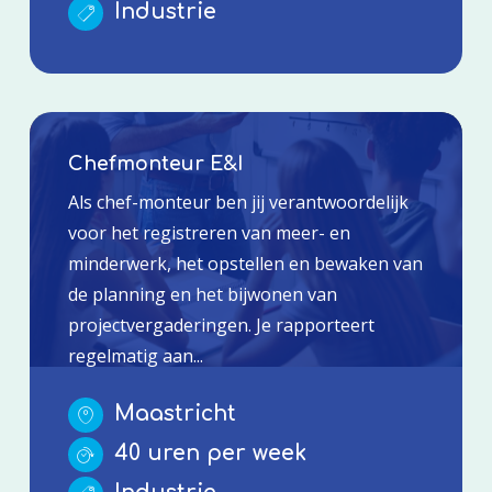
Industrie
Chefmonteur E&I
Als chef-monteur ben jij verantwoordelijk
voor het registreren van meer- en
minderwerk, het opstellen en bewaken van
de planning en het bijwonen van
projectvergaderingen. Je rapporteert
regelmatig aan...
Maastricht
40 uren per week