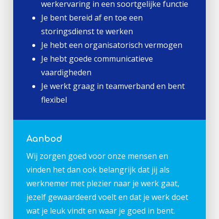
werkervaring in een soortgelijke functie
Je bent bereid af en toe een
storingsdienst te werken
Je hebt een organisatorisch vermogen
Je hebt goede communicatieve
vaardigheden
Je werkt graag in teamverband en bent
flexibel
Aanbod
Wij zorgen goed voor onze mensen en
vinden het dan ook belangrijk dat jij als
werknemer met plezier naar je werk gaat,
jezelf gewaardeerd voelt en dat je werk doet
wat je leuk vindt en waar je goed in bent.