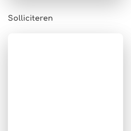
Solliciteren