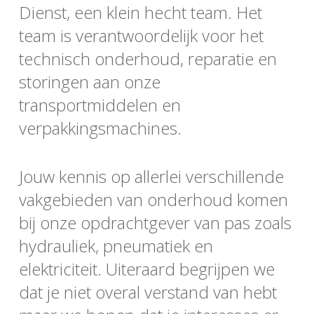
Dienst, een klein hecht team. Het
team is verantwoordelijk voor het
technisch onderhoud, reparatie en
storingen aan onze
transportmiddelen en
verpakkingsmachines.
Jouw kennis op allerlei verschillende
vakgebieden van onderhoud komen
bij onze opdrachtgever van pas zoals
hydrauliek, pneumatiek en
elektriciteit. Uiteraard begrijpen we
dat je niet overal verstand van hebt