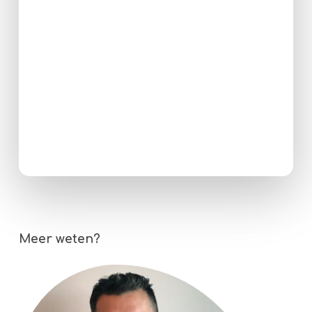
Meer weten?