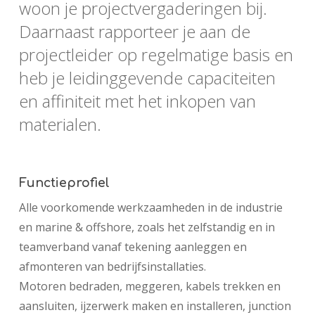
woon je projectvergaderingen bij.
Daarnaast rapporteer je aan de
projectleider op regelmatige basis en
heb je leidinggevende capaciteiten
en affiniteit met het inkopen van
materialen.
Functieprofiel
Alle voorkomende werkzaamheden in de industrie
en marine & offshore, zoals het zelfstandig en in
teamverband vanaf tekening aanleggen en
afmonteren van bedrijfsinstallaties.
Motoren bedraden, meggeren, kabels trekken en
aansluiten, ijzerwerk maken en installeren, junction