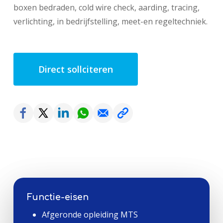
boxen bedraden, cold wire check, aarding, tracing,
verlichting, in bedrijfstelling, meet-en regeltechniek.
Direct sollciteren
Functie-eisen
Afgeronde opleiding MTS