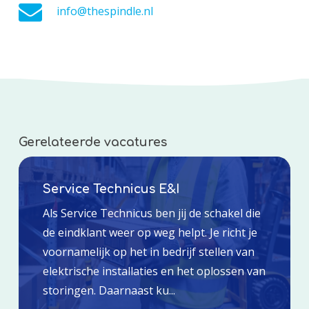
info@thespindle.nl
Gerelateerde vacatures
Service Technicus E&I
Als Service Technicus ben jij de schakel die
de eindklant weer op weg helpt. Je richt je
voornamelijk op het in bedrijf stellen van
elektrische installaties en het oplossen van
storingen. Daarnaast ku...