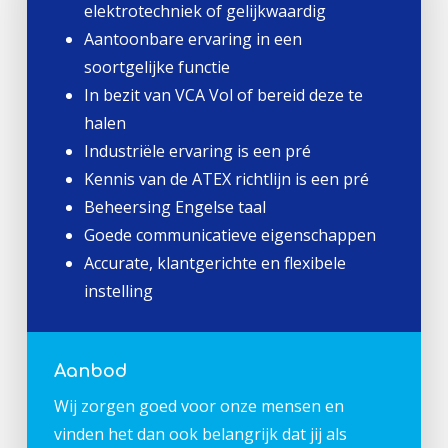
elektrotechniek of gelijkwaardig
Aantoonbare ervaring in een
soortgelijke functie
In bezit van VCA Vol of bereid deze te
halen
Industriële ervaring is een pré
Kennis van de ATEX richtlijn is een pré
Beheersing Engelse taal
Goede communicatieve eigenschappen
Accurate, klantgerichte en flexibele
instelling
Aanbod
Wij zorgen goed voor onze mensen en
vinden het dan ook belangrijk dat jij als