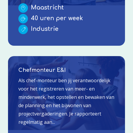
Maastricht
40 uren per week
Industrie
Chefmonteur E&I
Als chef-monteur ben jij verantwoordelijk
voor het registreren van meer- en
minderwerk, het opstellen en bewaken van
de planning en het bijwonen van
projectvergaderingen. Je rapporteert
regelmatig aan...