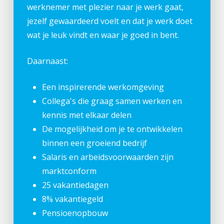
werknemer met plezier naar je werk gaat,
jezelf gewaardeerd voelt en dat je werk doet
wat je leuk vindt en waar je goed in bent.
Daarnaast:
Een inspirerende werkomgeving
Collega's die graag samen werken en
kennis met elkaar delen
De mogelijkheid om je te ontwikkelen
binnen een groeiend bedrijf
Salaris en arbeidsvoorwaarden zijn
marktconform
25 vakantiedagen
8% vakantiegeld
Pensioenopbouw