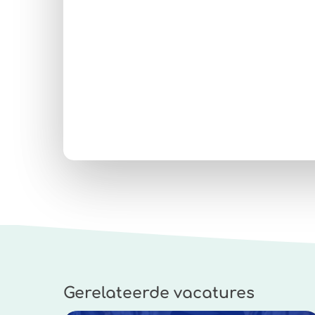
Gerelateerde vacatures