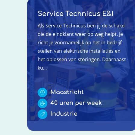
Service Technicus E&I
Als Service Technicus ben jij de schakel
die de eindklant weer op weg helpt. Je
richt je voornamelijk op het in bedrijf
stellen van elektrische installaties en
het oplossen van storingen. Daarnaast
ku...
Maastricht
40 uren per week
Industrie