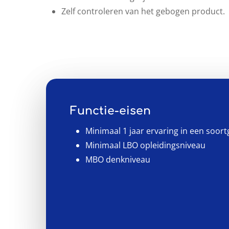
Zelf controleren van het gebogen product.
Functie-eisen
Minimaal 1 jaar ervaring in een soortg
Minimaal LBO opleidingsniveau
MBO denkniveau