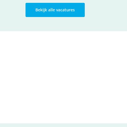
Bekijk alle vacatures