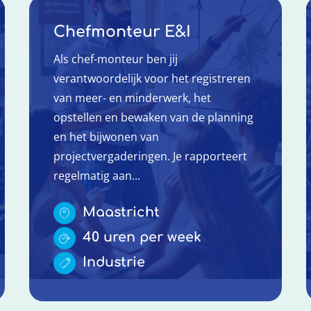
Chefmonteur E&I
Als chef-monteur ben jij
verantwoordelijk voor het registreren
van meer- en minderwerk, het
opstellen en bewaken van de planning
en het bijwonen van
projectvergaderingen. Je rapporteert
regelmatig aan...
Maastricht
40 uren per week
Industrie