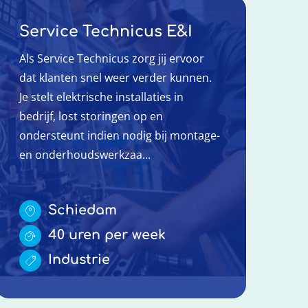
Service Technicus E&I
Als Service Technicus zorg jij ervoor
dat klanten snel weer verder kunnen.
Je stelt elektrische installaties in
bedrijf, lost storingen op en
ondersteunt indien nodig bij montage-
en onderhoudswerkzaa...
Schiedam
40 uren per week
Industrie