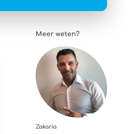
Meer weten?
Zakaria