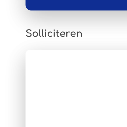
Solliciteren