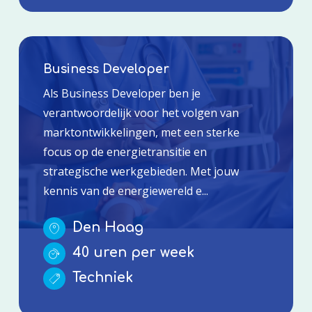
Business Developer
Als Business Developer ben je
verantwoordelijk voor het volgen van
marktontwikkelingen, met een sterke
focus op de energietransitie en
strategische werkgebieden. Met jouw
kennis van de energiewereld e...
Den Haag
40 uren per week
Techniek