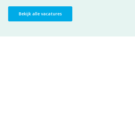
Bekijk alle vacatures