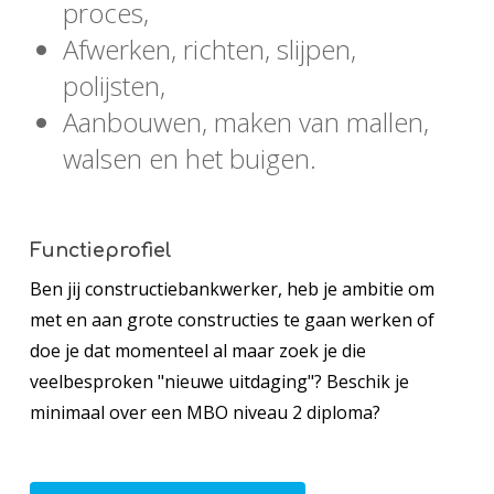
proces,
Afwerken, richten, slijpen,
polijsten,
Aanbouwen, maken van mallen,
walsen en het buigen.
Functieprofiel
Ben jij constructiebankwerker, heb je ambitie om
met en aan grote constructies te gaan werken of
doe je dat momenteel al maar zoek je die
veelbesproken "nieuwe uitdaging"? Beschik je
minimaal over een MBO niveau 2 diploma?