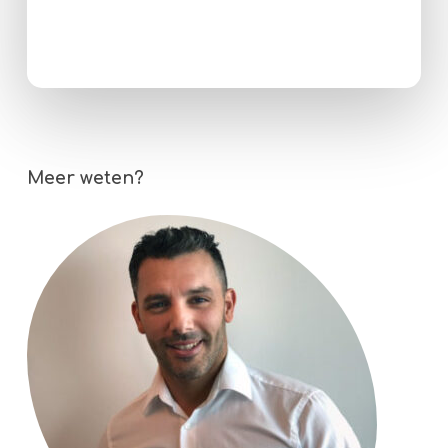
Meer weten?