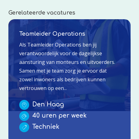
Gerelateerde vacatures
Teamleider Operations
Als Teamleider Operations ben jij
verantwoordelijk voor de dagelijkse
aansturing van monteurs en uitvoerders.
Samen met je team zorg je ervoor dat
zowel inwoners als bedrijven kunnen
vertrouwen op een...
Den Haag
40 uren per week
Techniek