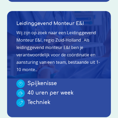
Leidinggevend Monteur E&I
Wij zijn op zoek naar een Leidinggevend
Monteur E&I, regio Zuid-Holland . Als
leidinggevend monteur E&I ben je
verantwoordelijk voor de coördinatie en
aansturing van een team, bestaande uit 1-
10 monte...
Spijkenisse
40 uren per week
Techniek