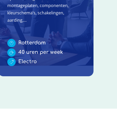
montageplaten, componenten,
kleurschema’s, schakelingen,
aarding,...
Rotterdam
40 uren per week
Electro