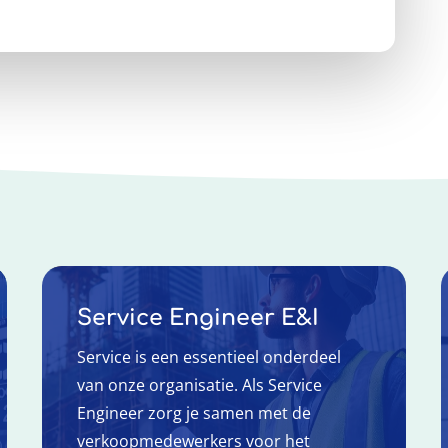
Service Engineer E&I
Service is een essentieel onderdeel
van onze organisatie. Als Service
Engineer zorg je samen met de
verkoopmedewerkers voor het