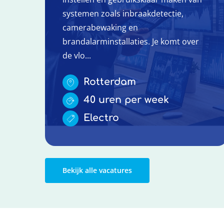
systemen zoals inbraakdetectie,
camerabewaking en
brandalarminstallaties. Je komt over
de vlo...
Rotterdam
40 uren per week
Electro
Bekijk alle vacatures