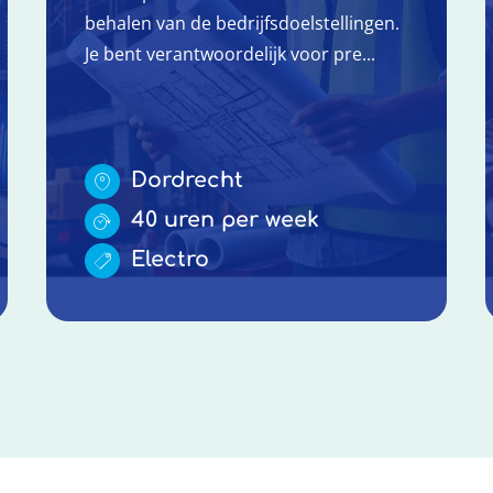
behalen van de bedrijfsdoelstellingen.
Je bent verantwoordelijk voor pre...
Dordrecht
40 uren per week
Electro