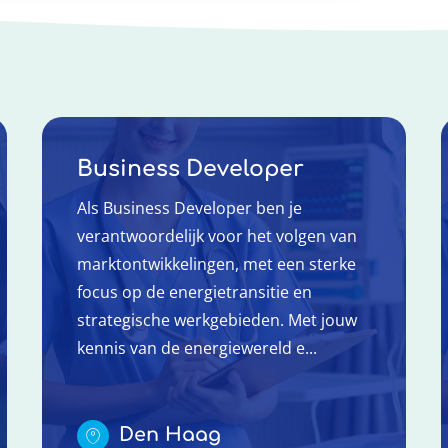
Business Developer
Als Business Developer ben je
verantwoordelijk voor het volgen van
marktontwikkelingen, met een sterke
focus op de energietransitie en
strategische werkgebieden. Met jouw
kennis van de energiewereld e...
Den Haag