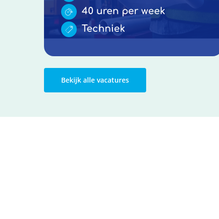
40 uren per week
Techniek
Bekijk alle vacatures