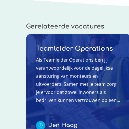
Gerelateerde vacatures
Teamleider Operations
Als Teamleider Operations ben jij
verantwoordelijk voor de dagelijkse
aansturing van monteurs en
uitvoerders. Samen met je team zorg
je ervoor dat zowel inwoners als
bedrijven kunnen vertrouwen op een...
Den Haag