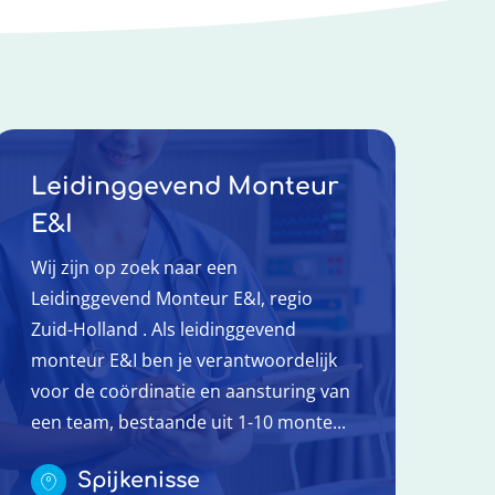
Leidinggevend Monteur
E&I
Wij zijn op zoek naar een
Leidinggevend Monteur E&I, regio
Zuid-Holland . Als leidinggevend
monteur E&I ben je verantwoordelijk
voor de coördinatie en aansturing van
een team, bestaande uit 1-10 monte...
Spijkenisse