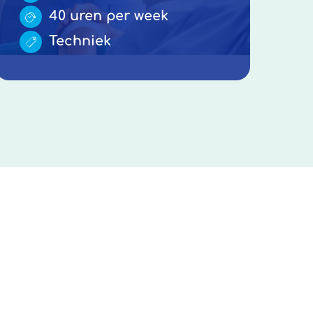
40 uren per week
Techniek