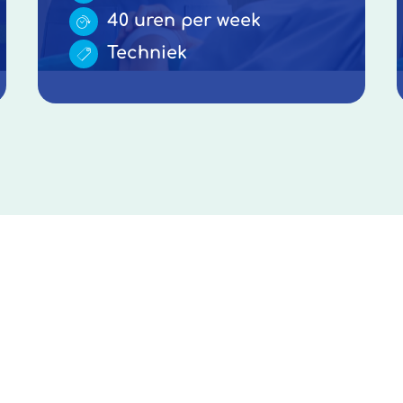
40 uren per week
Techniek