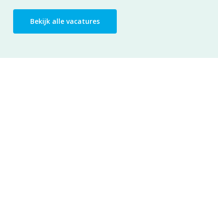
Bekijk alle vacatures