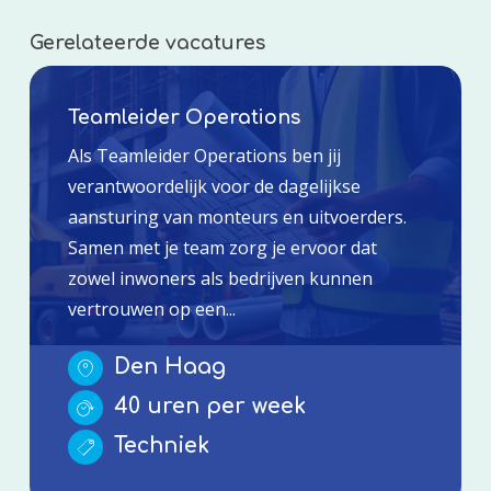
Gerelateerde vacatures
Teamleider Operations
Als Teamleider Operations ben jij
verantwoordelijk voor de dagelijkse
aansturing van monteurs en uitvoerders.
Samen met je team zorg je ervoor dat
zowel inwoners als bedrijven kunnen
vertrouwen op een...
Den Haag
40 uren per week
Techniek