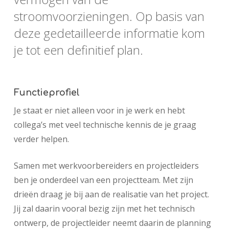
stroomvoorzieningen. Op basis van
deze gedetailleerde informatie kom
je tot een definitief plan.
Functieprofiel
Je staat er niet alleen voor in je werk en hebt
collega’s met veel technische kennis de je graag
verder helpen.
Samen met werkvoorbereiders en projectleiders
ben je onderdeel van een projectteam. Met zijn
drieën draag je bij aan de realisatie van het project.
Jij zal daarin vooral bezig zijn met het technisch
ontwerp, de projectleider neemt daarin de planning