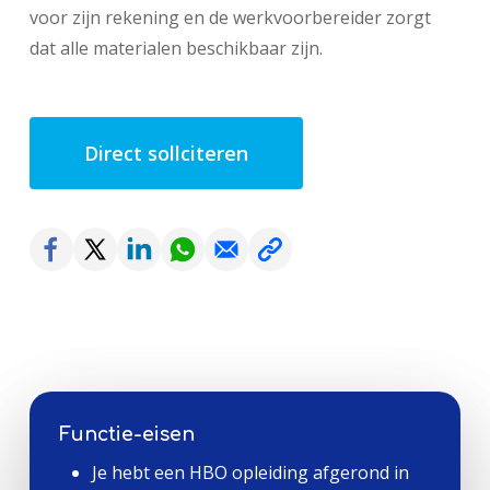
voor zijn rekening en de werkvoorbereider zorgt
dat alle materialen beschikbaar zijn.
Direct sollciteren
Functie-eisen
Je hebt een HBO opleiding afgerond in