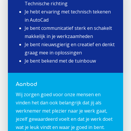
Technische richting
Je hebt ervaring met technisch tekenen
in AutoCad
Je bent communicatief sterk en schakelt
makkelijk in je werkzaamheden
Je bent nieuwsgierig en creatief en denkt
graag mee in oplossingen
Je bent bekend met de tuinbouw
Aanbod
Wij zorgen goed voor onze mensen en
vinden het dan ook belangrijk dat jij als
werknemer met plezier naar je werk gaat,
jezelf gewaardeerd voelt en dat je werk doet
wat je leuk vindt en waar je goed in bent.