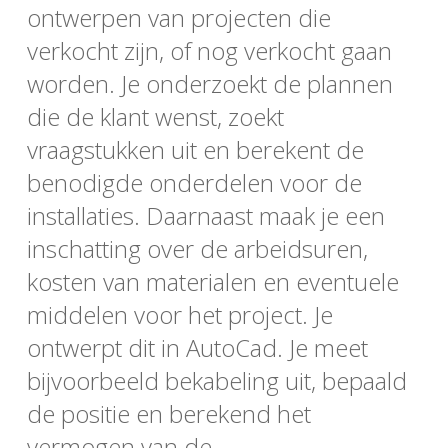
ontwerpen van projecten die
verkocht zijn, of nog verkocht gaan
worden. Je onderzoekt de plannen
die de klant wenst, zoekt
vraagstukken uit en berekent de
benodigde onderdelen voor de
installaties. Daarnaast maak je een
inschatting over de arbeidsuren,
kosten van materialen en eventuele
middelen voor het project. Je
ontwerpt dit in AutoCad. Je meet
bijvoorbeeld bekabeling uit, bepaald
de positie en berekend het
vermogen van de