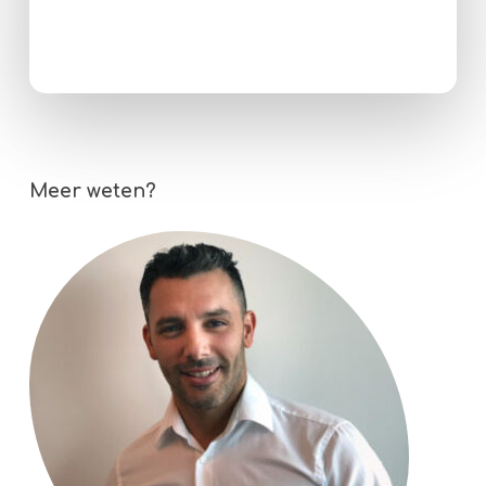
Meer weten?