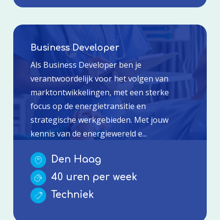
Business Developer
Als Business Developer ben je
verantwoordelijk voor het volgen van
marktontwikkelingen, met een sterke
focus op de energietransitie en
strategische werkgebieden. Met jouw
kennis van de energiewereld e...
Den Haag
40 uren per week
Techniek