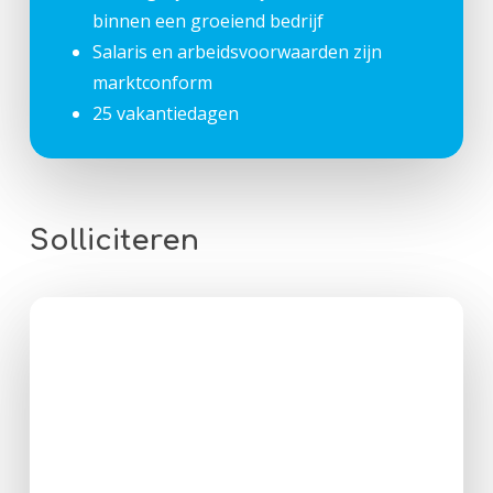
binnen een groeiend bedrijf
Salaris en arbeidsvoorwaarden zijn
marktconform
25 vakantiedagen
Solliciteren