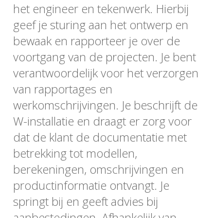
het engineer en tekenwerk. Hierbij
geef je sturing aan het ontwerp en
bewaak en rapporteer je over de
voortgang van de projecten. Je bent
verantwoordelijk voor het verzorgen
van rapportages en
werkomschrijvingen. Je beschrijft de
W-installatie en draagt er zorg voor
dat de klant de documentatie met
betrekking tot modellen,
berekeningen, omschrijvingen en
productinformatie ontvangt. Je
springt bij en geeft advies bij
aanbestedingen. Afhankelijk van