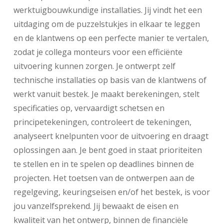
werktuigbouwkundige installaties. Jij vindt het een
uitdaging om de puzzelstukjes in elkaar te leggen
en de klantwens op een perfecte manier te vertalen,
zodat je collega monteurs voor een efficiënte
uitvoering kunnen zorgen. Je ontwerpt zelf
technische installaties op basis van de klantwens of
werkt vanuit bestek. Je maakt berekeningen, stelt
specificaties op, vervaardigt schetsen en
principetekeningen, controleert de tekeningen,
analyseert knelpunten voor de uitvoering en draagt
oplossingen aan. Je bent goed in staat prioriteiten
te stellen en in te spelen op deadlines binnen de
projecten. Het toetsen van de ontwerpen aan de
regelgeving, keuringseisen en/of het bestek, is voor
jou vanzelfsprekend. Jij bewaakt de eisen en
kwaliteit van het ontwerp, binnen de financiële