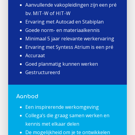
Aanvullende vakopleidingen zijn een pré
bv. MIT-W of HIT-W
Ervaring met Autocad en Stabiplan
Goede norm- en materiaalkennis
Minimaal 5 jaar relevante werkervaring
Ervaring met Syntess Atrium is een pré
Accuraat
Goed planmatig kunnen werken
Gestructureerd
Aanbod
Een inspirerende werkomgeving
Collega’s die graag samen werken en
kennis met elkaar delen
De mogelijkheid om je te ontwikkelen