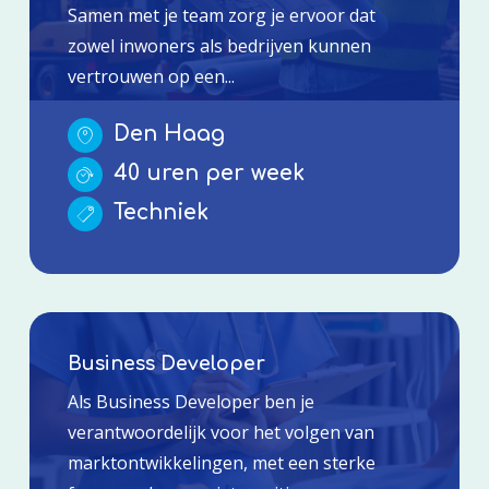
Samen met je team zorg je ervoor dat
zowel inwoners als bedrijven kunnen
vertrouwen op een...
Den Haag
40 uren per week
Techniek
Business Developer
Als Business Developer ben je
verantwoordelijk voor het volgen van
marktontwikkelingen, met een sterke