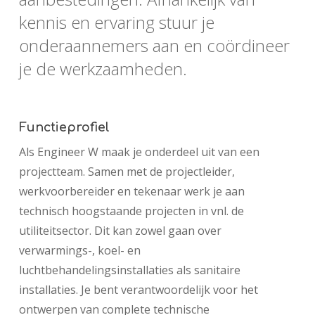
kennis en ervaring stuur je
onderaannemers aan en coördineer
je de werkzaamheden.
Functieprofiel
Als Engineer W maak je onderdeel uit van een
projectteam. Samen met de projectleider,
werkvoorbereider en tekenaar werk je aan
technisch hoogstaande projecten in vnl. de
utiliteitsector. Dit kan zowel gaan over
verwarmings-, koel- en
luchtbehandelingsinstallaties als sanitaire
installaties. Je bent verantwoordelijk voor het
ontwerpen van complete technische