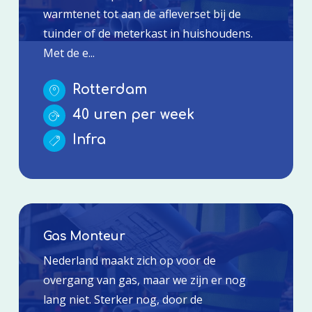
warmtenet tot aan de afleverset bij de
tuinder of de meterkast in huishoudens.
Met de e...
Rotterdam
40 uren per week
Infra
Gas Monteur
Nederland maakt zich op voor de
overgang van gas, maar we zijn er nog
lang niet. Sterker nog, door de