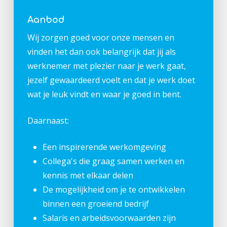
Aanbod
Wij zorgen goed voor onze mensen en
vinden het dan ook belangrijk dat jij als
werknemer met plezier naar je werk gaat,
jezelf gewaardeerd voelt en dat je werk doet
wat je leuk vindt en waar je goed in bent.
Daarnaast:
Een inspirerende werkomgeving
Collega's die graag samen werken en
kennis met elkaar delen
De mogelijkheid om je te ontwikkelen
binnen een groeiend bedrijf
Salaris en arbeidsvoorwaarden zijn