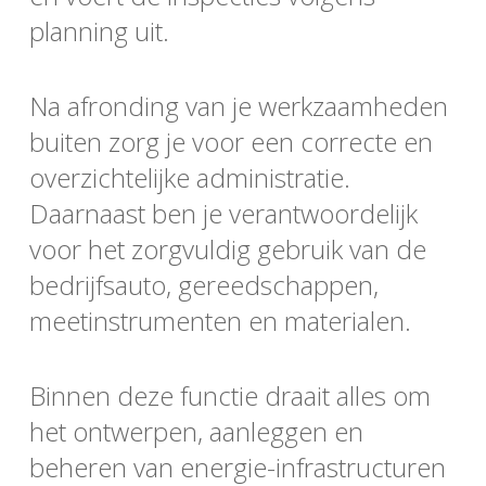
planning uit.
Na afronding van je werkzaamheden
buiten zorg je voor een correcte en
overzichtelijke administratie.
Daarnaast ben je verantwoordelijk
voor het zorgvuldig gebruik van de
bedrijfsauto, gereedschappen,
meetinstrumenten en materialen.
Binnen deze functie draait alles om
het ontwerpen, aanleggen en
beheren van energie-infrastructuren