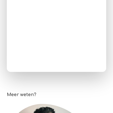
Meer weten?