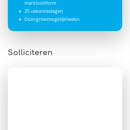
marktconform
25 vakantiedagen
Doorgroeimogelijkheden
Solliciteren