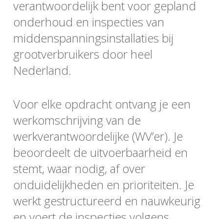
verantwoordelijk bent voor gepland
onderhoud en inspecties van
middenspanningsinstallaties bij
grootverbruikers door heel
Nederland.
Voor elke opdracht ontvang je een
werkomschrijving van de
werkverantwoordelijke (WV’er). Je
beoordeelt de uitvoerbaarheid en
stemt, waar nodig, af over
onduidelijkheden en prioriteiten. Je
werkt gestructureerd en nauwkeurig
en voert de inspecties volgens