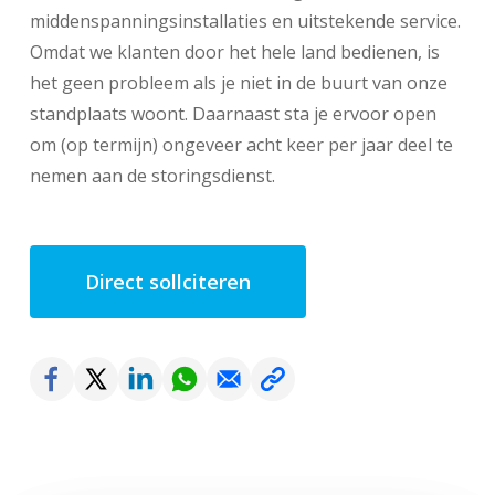
middenspanningsinstallaties en uitstekende service.
Omdat we klanten door het hele land bedienen, is
het geen probleem als je niet in de buurt van onze
standplaats woont. Daarnaast sta je ervoor open
om (op termijn) ongeveer acht keer per jaar deel te
nemen aan de storingsdienst.
Direct sollciteren