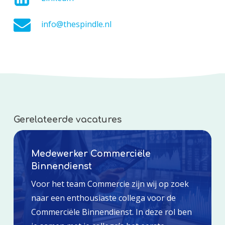
info@thespindle.nl
Gerelateerde vacatures
Medewerker Commerciële
Binnendienst
Voor het team Commercie zijn wij op zoek
naar een enthousiaste collega voor de
Commerciële Binnendienst. In deze rol ben