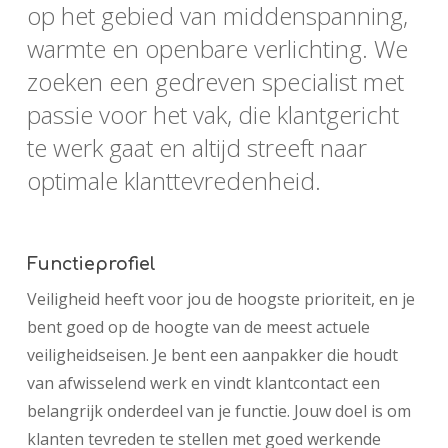
op het gebied van middenspanning,
warmte en openbare verlichting. We
zoeken een gedreven specialist met
passie voor het vak, die klantgericht
te werk gaat en altijd streeft naar
optimale klanttevredenheid.
Functieprofiel
Veiligheid heeft voor jou de hoogste prioriteit, en je
bent goed op de hoogte van de meest actuele
veiligheidseisen. Je bent een aanpakker die houdt
van afwisselend werk en vindt klantcontact een
belangrijk onderdeel van je functie. Jouw doel is om
klanten tevreden te stellen met goed werkende