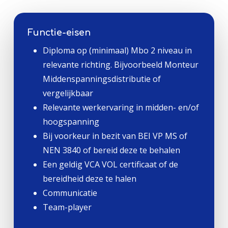
Functie-eisen
Diploma op (minimaal) Mbo 2 niveau in
relevante richting. Bijvoorbeeld Monteur
Middenspanningsdistributie of
vergelijkbaar
Relevante werkervaring in midden- en/of
hoogspanning
Bij voorkeur in bezit van BEI VP MS of
NEN 3840 of bereid deze te behalen
Een geldig VCA VOL certificaat of de
bereidheid deze te halen
Communicatie
Team-player