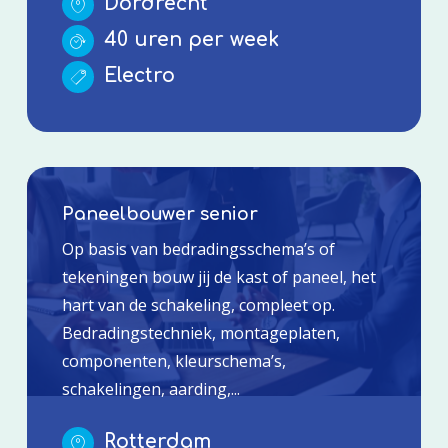
Dordrecht
40 uren per week
Electro
Paneelbouwer senior
Op basis van bedradingsschema’s of
tekeningen bouw jij de kast of paneel, het
hart van de schakeling, compleet op.
Bedradingstechniek, montageplaten,
componenten, kleurschema’s,
schakelingen, aarding,...
Rotterdam