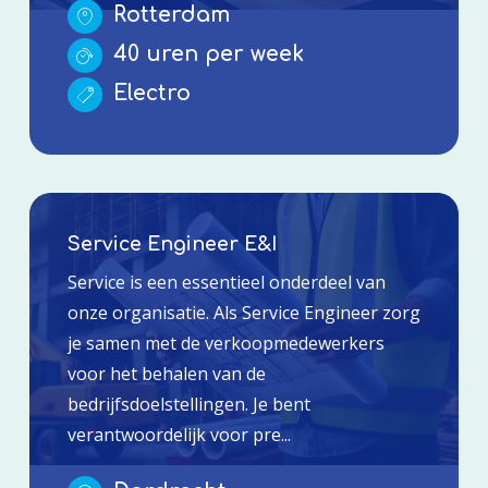
Rotterdam
40 uren per week
Electro
Service Engineer E&I
Service is een essentieel onderdeel van
onze organisatie. Als Service Engineer zorg
je samen met de verkoopmedewerkers
voor het behalen van de
bedrijfsdoelstellingen. Je bent
verantwoordelijk voor pre...