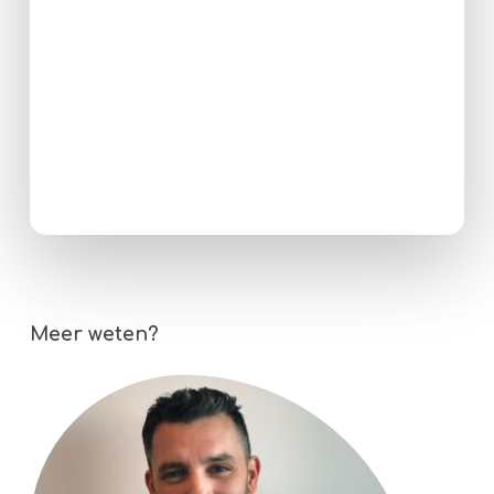
Meer weten?