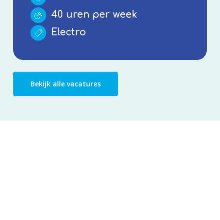
40 uren per week
Electro
Bekijk alle vacatures