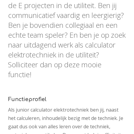
de E projecten in de utiliteit. Ben jij
communicatief vaardig en leergierig?
Ben je bovendien collegiaal en een
echte team speler? En ben je op zoek
naar uitdagend werk als calculator
elektrotechniek in de utiliteit?
Solliciteer dan op deze mooie
functie!
Functieprofiel
Als junior calculator elektrotechniek ben jij, naast
het calculeren, inhoudelijk bezig met de techniek. Je
gaat dus ook van alles leren over de techniek,