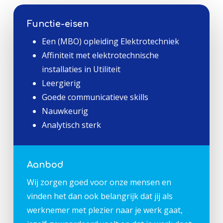
Functie-eisen
Een (MBO) opleiding Elektrotechniek
Affiniteit met elektrotechnische
installaties in Utiliteit
Leergierig
Goede communicatieve skills
Nauwkeurig
Analytisch sterk
Aanbod
Wij zorgen goed voor onze mensen en
vinden het dan ook belangrijk dat jij als
werknemer met plezier naar je werk gaat,