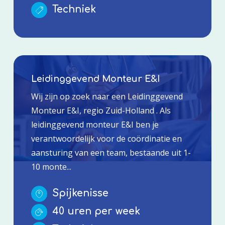
Techniek
Leidinggevend Monteur E&I
Wij zijn op zoek naar een Leidinggevend
Monteur E&I, regio Zuid-Holland . Als
leidinggevend monteur E&I ben je
verantwoordelijk voor de coördinatie en
aansturing van een team, bestaande uit 1-
10 monte...
Spijkenisse
40 uren per week