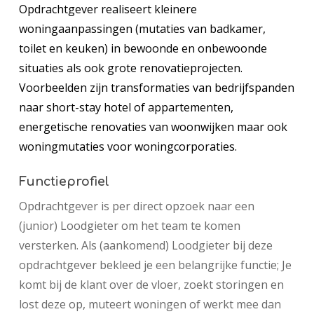
Opdrachtgever realiseert kleinere
woningaanpassingen (mutaties van badkamer,
toilet en keuken) in bewoonde en onbewoonde
situaties als ook grote renovatieprojecten.
Voorbeelden zijn transformaties van bedrijfspanden
naar short-stay hotel of appartementen,
energetische renovaties van woonwijken maar ook
woningmutaties voor woningcorporaties.
Functieprofiel
Opdrachtgever is per direct opzoek naar een
(junior) Loodgieter om het team te komen
versterken. Als (aankomend) Loodgieter bij deze
opdrachtgever bekleed je een belangrijke functie; Je
komt bij de klant over de vloer, zoekt storingen en
lost deze op, muteert woningen of werkt mee dan