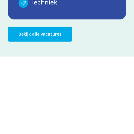
Techniek
Bekijk alle vacatures