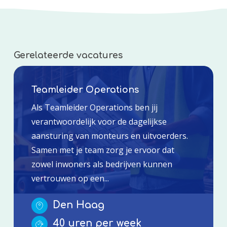
Gerelateerde vacatures
Teamleider Operations
Als Teamleider Operations ben jij
verantwoordelijk voor de dagelijkse
aansturing van monteurs en uitvoerders.
Samen met je team zorg je ervoor dat
zowel inwoners als bedrijven kunnen
vertrouwen op een...
Den Haag
40 uren per week