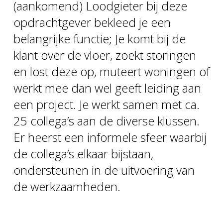
(aankomend) Loodgieter bij deze
opdrachtgever bekleed je een
belangrijke functie; Je komt bij de
klant over de vloer, zoekt storingen
en lost deze op, muteert woningen of
werkt mee dan wel geeft leiding aan
een project. Je werkt samen met ca.
25 collega’s aan de diverse klussen.
Er heerst een informele sfeer waarbij
de collega’s elkaar bijstaan,
ondersteunen in de uitvoering van
de werkzaamheden.