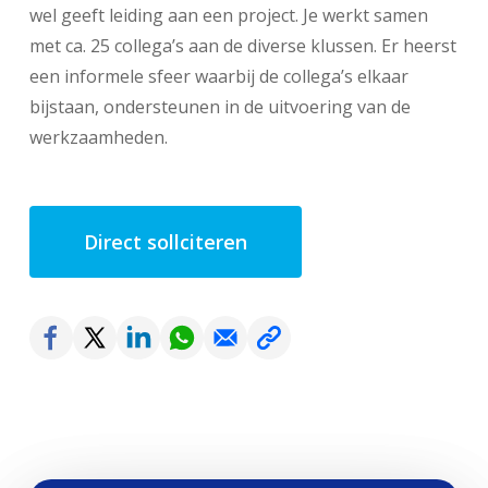
wel geeft leiding aan een project. Je werkt samen
met ca. 25 collega’s aan de diverse klussen. Er heerst
een informele sfeer waarbij de collega’s elkaar
bijstaan, ondersteunen in de uitvoering van de
werkzaamheden.
Direct sollciteren