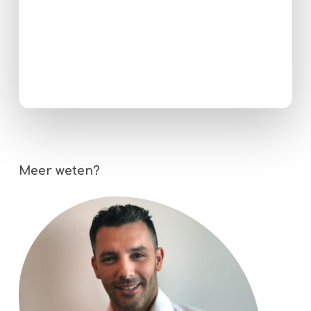
Meer weten?