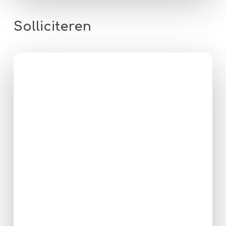
Solliciteren