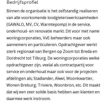
Bedrijfsprofiel
Binnen de organisatie is het zelfstandig realiseren
van alle voorkomende loodgieterswerkzaamheden
(GAWALO, MV, CV, Warmtepomp) in de service,
onderhoud- en renovatie markt. Dit voor met name
woningcorporaties, VvE-beheerders maar ook
aannemers en particulieren. Opdrachtgever werkt
sterk regionaal van Bergen op Zoom tot Breda en
Dordrecht tot Tilburg. De woningcorporaties welke
opdrachtgever zijn, veelal als contractpartij voor
service en onderhoud maar ook voor de projecten
afdelingen als; Stadlander, Alwel, Woonkwartier,
Wonen Breburg, Triviere, Woonbron, etc. Dit maakt
dat wij een zeer solide basis hebben aa
n klanten en
daarmee werk instroom.