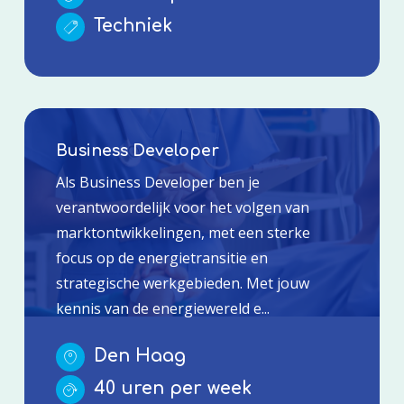
Techniek
Business Developer
Als Business Developer ben je
verantwoordelijk voor het volgen van
marktontwikkelingen, met een sterke
focus op de energietransitie en
strategische werkgebieden. Met jouw
kennis van de energiewereld e...
Den Haag
40 uren per week