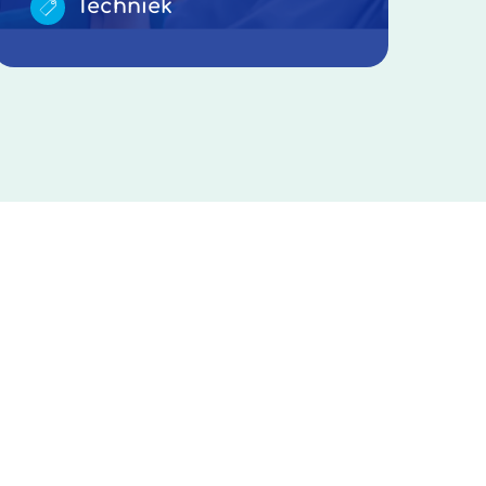
Techniek