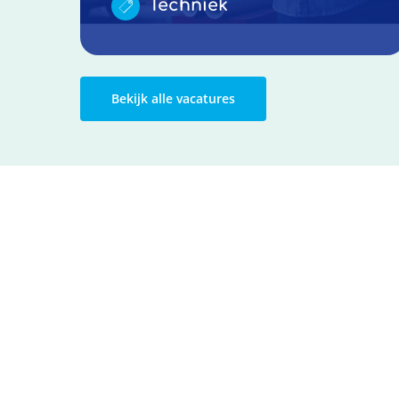
Techniek
Bekijk alle vacatures