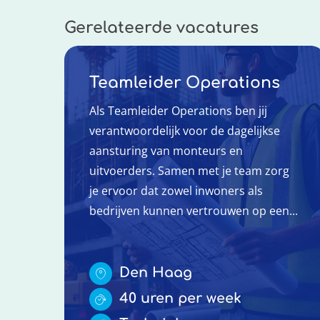
Gerelateerde vacatures
Teamleider Operations
Als Teamleider Operations ben jij
verantwoordelijk voor de dagelijkse
aansturing van monteurs en
uitvoerders. Samen met je team zorg
je ervoor dat zowel inwoners als
bedrijven kunnen vertrouwen op een...
Den Haag
40 uren per week