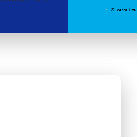
25 vakantie