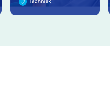
Techniek