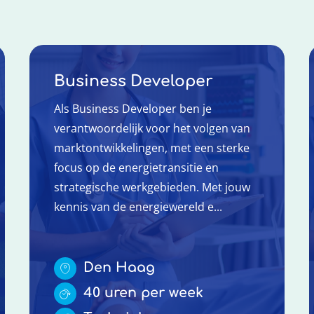
Business Developer
Als Business Developer ben je
verantwoordelijk voor het volgen van
marktontwikkelingen, met een sterke
focus op de energietransitie en
strategische werkgebieden. Met jouw
kennis van de energiewereld e...
Den Haag
40 uren per week