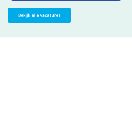
Bekijk alle vacatures