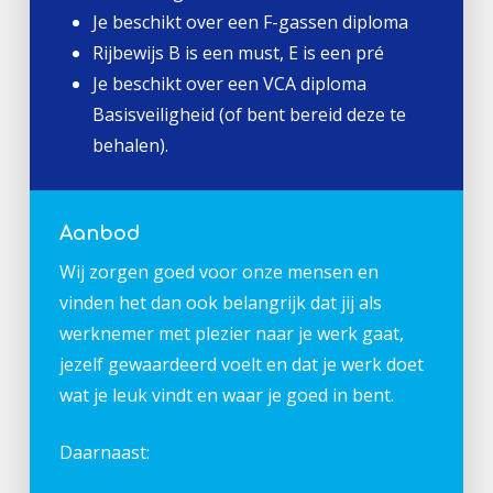
Je beschikt over een F-gassen diploma
Rijbewijs B is een must, E is een pré
Je beschikt over een VCA diploma
Basisveiligheid (of bent bereid deze te
behalen).
Aanbod
Wij zorgen goed voor onze mensen en
vinden het dan ook belangrijk dat jij als
werknemer met plezier naar je werk gaat,
jezelf gewaardeerd voelt en dat je werk doet
wat je leuk vindt en waar je goed in bent.
Daarnaast: