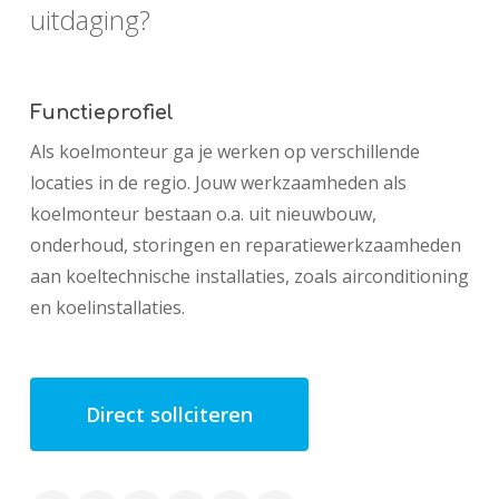
uitdaging?
Functieprofiel
Als koelmonteur ga je werken op verschillende
locaties in de regio. Jouw werkzaamheden als
koelmonteur bestaan o.a. uit nieuwbouw,
onderhoud, storingen en reparatiewerkzaamheden
aan koeltechnische installaties, zoals airconditioning
en koelinstallaties.
Direct sollciteren