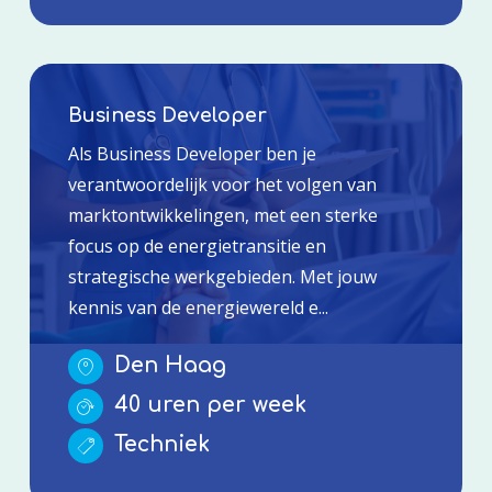
Business Developer
Als Business Developer ben je
verantwoordelijk voor het volgen van
marktontwikkelingen, met een sterke
focus op de energietransitie en
strategische werkgebieden. Met jouw
kennis van de energiewereld e...
Den Haag
40 uren per week
Techniek