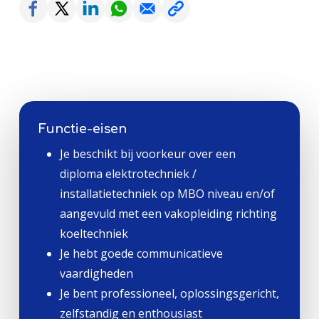
Functie-eisen
Je beschikt bij voorkeur over een
diploma elektrotechniek /
installatietechniek op MBO niveau en/of
aangevuld met een vakopleiding richting
koeltechniek
Je hebt goede communicatieve
vaardigheden
Je bent professioneel, oplossingsgericht,
zelfstandig en enthousiast