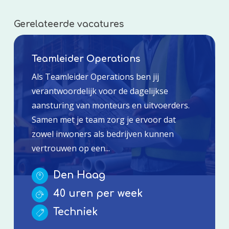
Gerelateerde vacatures
Teamleider Operations
Als Teamleider Operations ben jij
verantwoordelijk voor de dagelijkse
aansturing van monteurs en uitvoerders.
Samen met je team zorg je ervoor dat
zowel inwoners als bedrijven kunnen
vertrouwen op een...
Den Haag
40 uren per week
Techniek