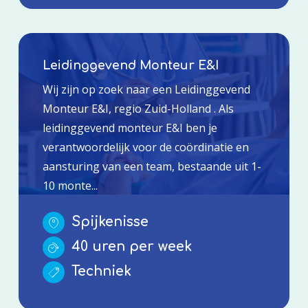
Leidinggevend Monteur E&I
Wij zijn op zoek naar een Leidinggevend
Monteur E&I, regio Zuid-Holland . Als
leidinggevend monteur E&I ben je
verantwoordelijk voor de coördinatie en
aansturing van een team, bestaande uit 1-
10 monte...
Spijkenisse
40 uren per week
Techniek