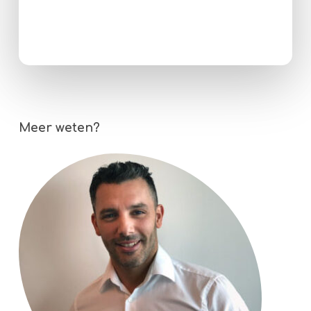
Meer weten?