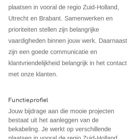
plaatsen in vooral de regio Zuid-Holland,
Utrecht en Brabant. Samenwerken en
prioriteiten stellen zijn belangrijke
vaardigheden binnen jouw werk. Daarnaast
zijn een goede communicatie en
klantvriendelijkheid belangrijk in het contact
met onze klanten.
Functieprofiel
Jouw bijdrage aan die mooie projecten
bestaat uit het aanleggen van de
bekabeling. Je werkt op verschillende
plaatsen in vooral de regio Zuid-Holland,