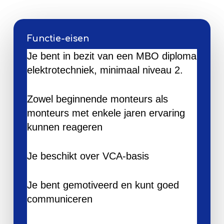
Functie-eisen
Je bent in bezit van een MBO diploma
elektrotechniek, minimaal niveau 2.
Zowel beginnende monteurs als
monteurs met enkele jaren ervaring
kunnen reageren
Je beschikt over VCA-basis
Je bent gemotiveerd en kunt goed
communiceren