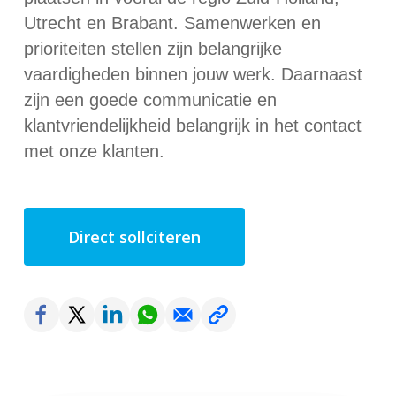
Utrecht en Brabant. Samenwerken en
prioriteiten stellen zijn belangrijke
vaardigheden binnen jouw werk. Daarnaast
zijn een goede communicatie en
klantvriendelijkheid belangrijk in het contact
met onze klanten.
Direct sollciteren