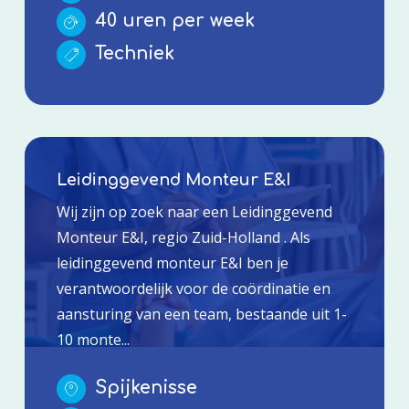
40 uren per week
Techniek
Leidinggevend Monteur E&I
Wij zijn op zoek naar een Leidinggevend
Monteur E&I, regio Zuid-Holland . Als
leidinggevend monteur E&I ben je
verantwoordelijk voor de coördinatie en
aansturing van een team, bestaande uit 1-
10 monte...
Spijkenisse