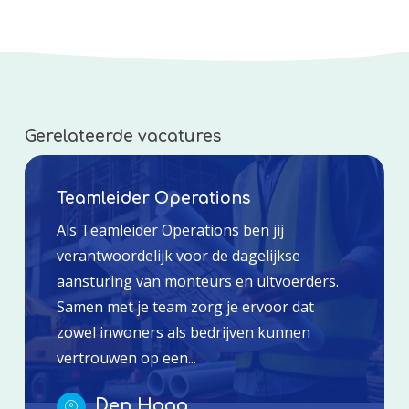
Gerelateerde vacatures
Teamleider Operations
Als Teamleider Operations ben jij
verantwoordelijk voor de dagelijkse
aansturing van monteurs en uitvoerders.
Samen met je team zorg je ervoor dat
zowel inwoners als bedrijven kunnen
vertrouwen op een...
Den Haag