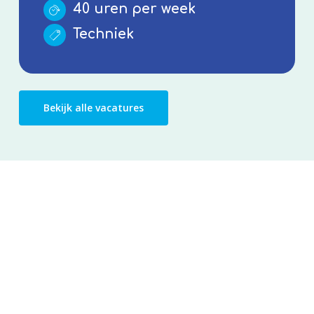
40 uren per week
Techniek
Bekijk alle vacatures