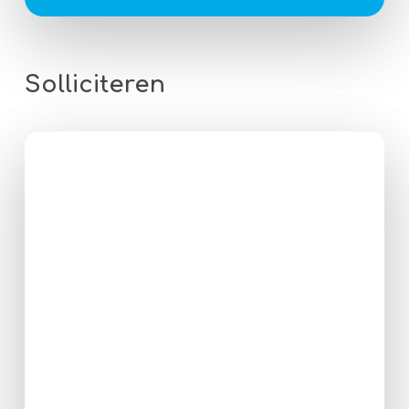
Solliciteren