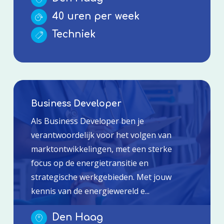
40 uren per week
Techniek
Business Developer
Als Business Developer ben je
verantwoordelijk voor het volgen van
marktontwikkelingen, met een sterke
focus op de energietransitie en
strategische werkgebieden. Met jouw
kennis van de energiewereld e...
Den Haag