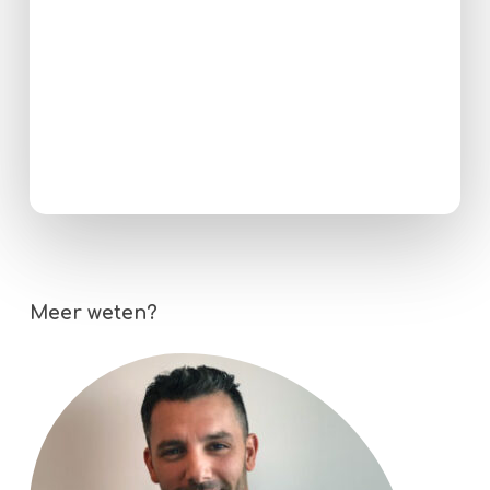
Meer weten?