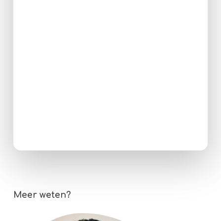
Meer weten?