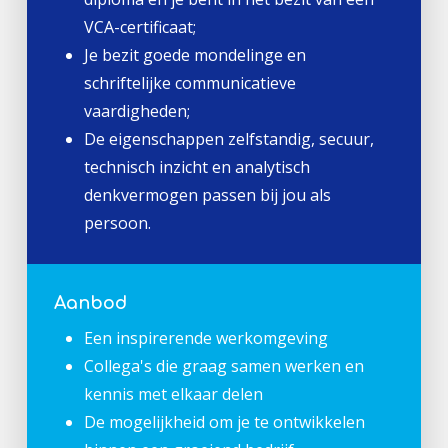
VCA-certificaat;
Je bezit goede mondelinge en
schriftelijke communicatieve
vaardigheden;
De eigenschappen zelfstandig, secuur,
technisch inzicht en analytisch
denkvermogen passen bij jou als
persoon.
Aanbod
Een inspirerende werkomgeving
Collega's die graag samen werken en
kennis met elkaar delen
De mogelijkheid om je te ontwikkelen