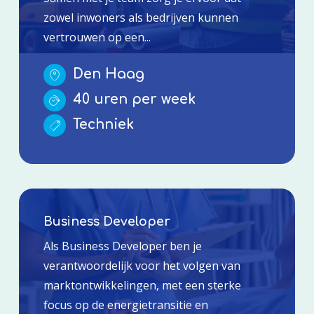
zowel inwoners als bedrijven kunnen
vertrouwen op een...
Den Haag
40 uren per week
Techniek
Business Developer
Als Business Developer ben je
verantwoordelijk voor het volgen van
marktontwikkelingen, met een sterke
focus op de energietransitie en