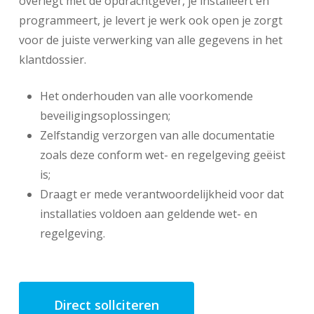
overlegt met de opdrachtgever, je installeert en
programmeert, je levert je werk ook open je zorgt
voor de juiste verwerking van alle gegevens in het
klantdossier.
Het onderhouden van alle voorkomende
beveiligingsoplossingen;
Zelfstandig verzorgen van alle documentatie
zoals deze conform wet- en regelgeving geëist
is;
Draagt er mede verantwoordelijkheid voor dat
installaties voldoen aan geldende wet- en
regelgeving.
Direct sollciteren