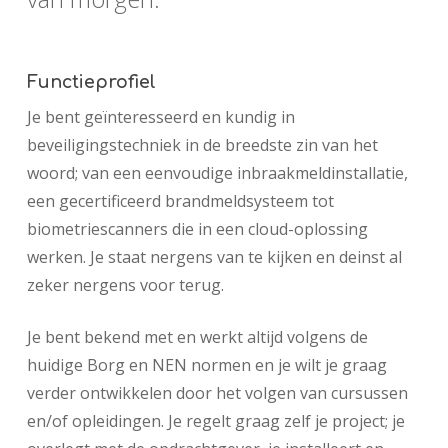
Functieprofiel
Je bent geïnteresseerd en kundig in
beveiligingstechniek in de breedste zin van het
woord; van een eenvoudige inbraakmeldinstallatie,
een gecertificeerd brandmeldsysteem tot
biometriescanners die in een cloud-oplossing
werken. Je staat nergens van te kijken en deinst al
zeker nergens voor terug.
Je bent bekend met en werkt altijd volgens de
huidige Borg en NEN normen en je wilt je graag
verder ontwikkelen door het volgen van cursussen
en/of opleidingen. Je regelt graag zelf je project; je