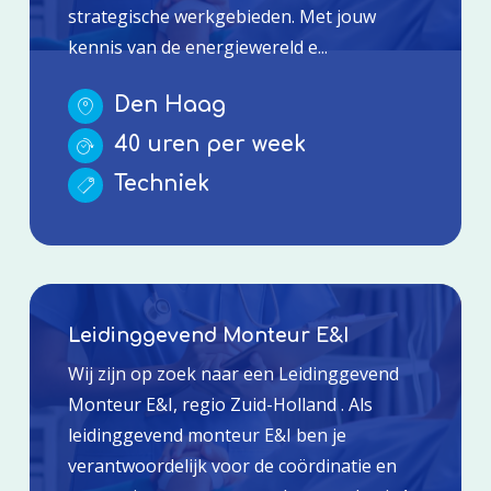
strategische werkgebieden. Met jouw
kennis van de energiewereld e...
Den Haag
40 uren per week
Techniek
Leidinggevend Monteur E&I
Wij zijn op zoek naar een Leidinggevend
Monteur E&I, regio Zuid-Holland . Als
leidinggevend monteur E&I ben je
verantwoordelijk voor de coördinatie en