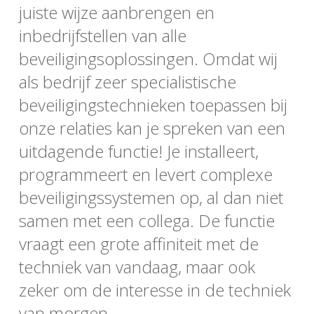
juiste wijze aanbrengen en
inbedrijfstellen van alle
beveiligingsoplossingen. Omdat wij
als bedrijf zeer specialistische
beveiligingstechnieken toepassen bij
onze relaties kan je spreken van een
uitdagende functie! Je installeert,
programmeert en levert complexe
beveiligingssystemen op, al dan niet
samen met een collega. De functie
vraagt een grote affiniteit met de
techniek van vandaag, maar ook
zeker om de interesse in de techniek
van morgen.