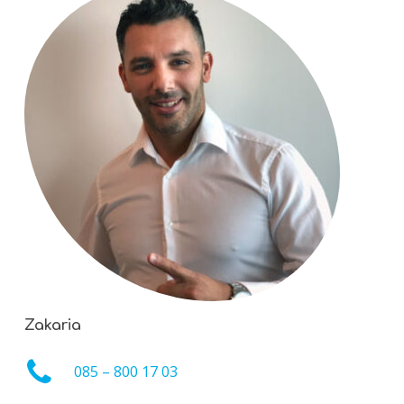
Zakaria
085 – 800 17 03