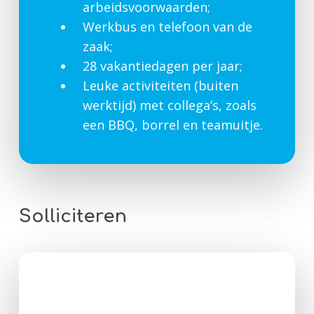
arbeidsvoorwaarden;
Werkbus en telefoon van de
zaak;
28 vakantiedagen per jaar;
Leuke activiteiten (buiten
werktijd) met collega’s, zoals
een BBQ, borrel en teamuitje.
Solliciteren