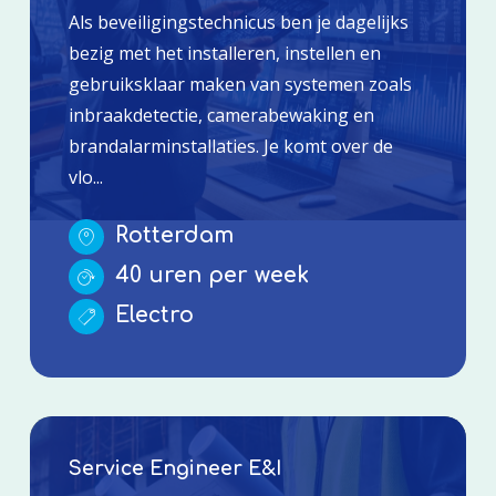
Als beveiligingstechnicus ben je dagelijks
bezig met het installeren, instellen en
gebruiksklaar maken van systemen zoals
inbraakdetectie, camerabewaking en
brandalarminstallaties. Je komt over de
vlo...
Rotterdam
40 uren per week
Electro
Service Engineer E&I