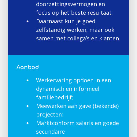
doorzettingsvermogen en
focus op het beste resultaat;
Daarnaast kun je goed
zelfstandig werken, maar ook
samen met collega’s en klanten.
Aanbod
Werkervaring opdoen in een
dynamisch en informeel
familiebedrijf;
Meewerken aan gave (bekende)
projecten;
Marktconform salaris en goede
secundaire