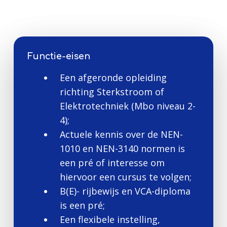
Functie-eisen
Een afgeronde opleiding
richting Sterkstroom of
Elektrotechniek (Mbo niveau 2-
4);
Actuele kennis over de NEN-
1010 en NEN-3140 normen is
een pré of interesse om
hiervoor een cursus te volgen;
B(E)- rijbewijs en VCA-diploma
is een pré;
Een flexibele instelling,