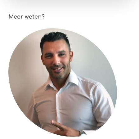
Meer weten?