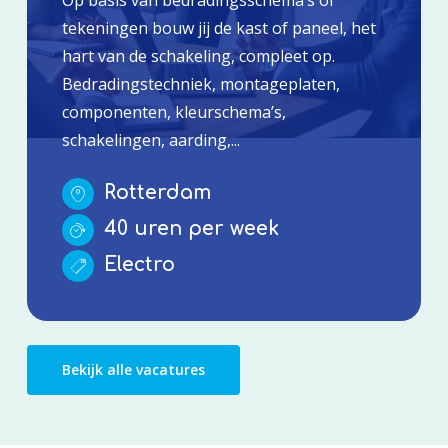
tekeningen bouw jij de kast of paneel, het
hart van de schakeling, compleet op.
Bedradingstechniek, montageplaten,
componenten, kleurschema’s,
schakelingen, aarding,...
Rotterdam
40 uren per week
Electro
Bekijk alle vacatures