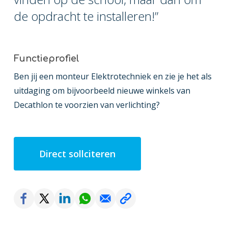
de opdracht te installeren!”
Functieprofiel
Ben jij een monteur Elektrotechniek en zie je het als
uitdaging om bijvoorbeeld nieuwe winkels van
Decathlon te voorzien van verlichting?
Direct sollciteren