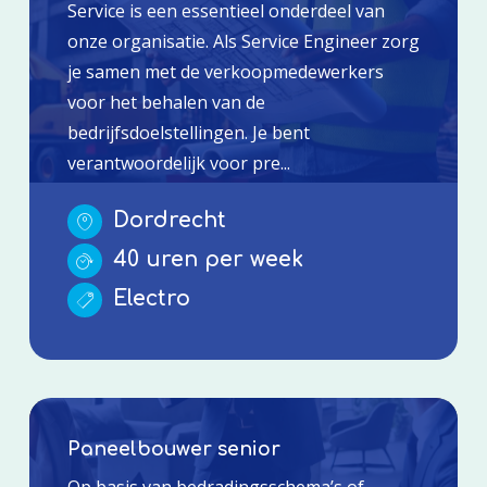
Service is een essentieel onderdeel van
onze organisatie. Als Service Engineer zorg
je samen met de verkoopmedewerkers
voor het behalen van de
bedrijfsdoelstellingen. Je bent
verantwoordelijk voor pre...
Dordrecht
40 uren per week
Electro
Paneelbouwer senior
Op basis van bedradingsschema’s of