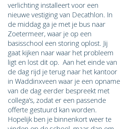
verlichting installeert voor een
nieuwe vestiging van Decathlon. In
de middag ga je met je bus naar
Zoetermeer, waar je op een
basisschool een storing oplost. Jij
gaat kijken naar waar het probleem
ligt en lost dit op. Aan het einde van
de dag rijd je terug naar het kantoor
in Waddinxveen waar je een opname
van de dag eerder bespreekt met
collega’s, zodat er een passende
offerte gestuurd kan worden.
Hopelijk ben je binnenkort weer te
vinden op de school, maar dan om