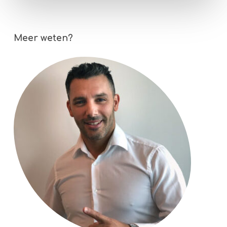
Meer weten?