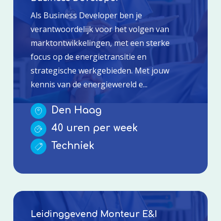
Als Business Developer ben je
verantwoordelijk voor het volgen van
marktontwikkelingen, met een sterke
focus op de energietransitie en
strategische werkgebieden. Met jouw
kennis van de energiewereld e...
Den Haag
40 uren per week
Techniek
Leidinggevend Monteur E&I