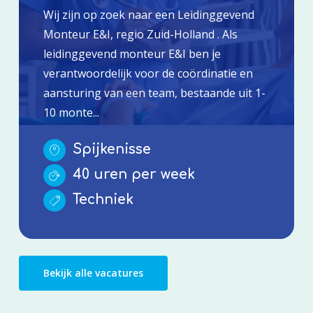
Wij zijn op zoek naar een Leidinggevend
Monteur E&I, regio Zuid-Holland . Als
leidinggevend monteur E&I ben je
verantwoordelijk voor de coördinatie en
aansturing van een team, bestaande uit 1-
10 monte...
Spijkenisse
40 uren per week
Techniek
Bekijk alle vacatures