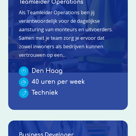
Teamleider Operations
Als Teamleider Operations ben jij
verantwoordelijk voor de dagelijkse
aansturing van monteurs en uitvoerders.
Samen met je team zorg je ervoor dat
zowel inwoners als bedrijven kunnen
vertrouwen op een...
Den Haag
40 uren per week
Techniek
Business Developer