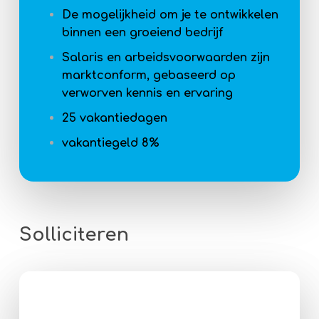
De mogelijkheid om je te ontwikkelen
binnen een groeiend bedrijf
Salaris en arbeidsvoorwaarden zijn
marktconform, gebaseerd op
verworven kennis en ervaring
25 vakantiedagen
vakantiegeld 8%
Solliciteren