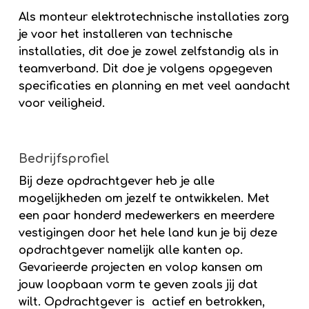
Als monteur elektrotechnische installaties zorg
je voor het installeren van technische
installaties, dit doe je zowel zelfstandig als in
teamverband. Dit doe je volgens opgegeven
specificaties en planning en met veel aandacht
voor veiligheid.
Bedrijfsprofiel
Bij deze opdrachtgever heb je alle
mogelijkheden om jezelf te ontwikkelen. Met
een paar honderd medewerkers en meerdere
vestigingen door het hele land kun je bij deze
opdrachtgever namelijk alle kanten op.
Gevarieerde projecten en volop kansen om
jouw loopbaan vorm te geven zoals jij dat
wilt. Opdrachtgever is actief en betrokken,