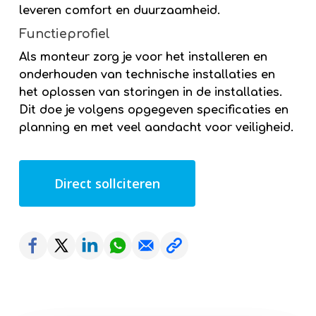
leveren comfort en duurzaamheid.
Functieprofiel
Als monteur zorg je voor het installeren en
onderhouden van technische installaties en
het oplossen van storingen in de installaties.
Dit doe je volgens opgegeven specificaties en
planning en met veel aandacht voor veiligheid.
Direct sollciteren