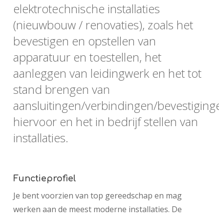
elektrotechnische installaties
(nieuwbouw / renovaties), zoals het
bevestigen en opstellen van
apparatuur en toestellen, het
aanleggen van leidingwerk en het tot
stand brengen van
aansluitingen/verbindingen/bevestiging
hiervoor en het in bedrijf stellen van
installaties.
Functieprofiel
Je bent voorzien van top gereedschap en mag
werken aan de meest moderne installaties. De