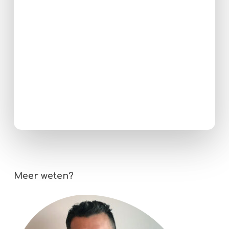
Meer weten?