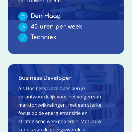
vertrouwen op een...
Den Haag
40 uren per week
Techniek
Business Developer
Als Business Developer ben je
verantwoordelijk voor het volgen van
marktontwikkelingen, met een sterke
focus op de energietransitie en
strategische werkgebieden. Met jouw
kennis van de energiewereld e...