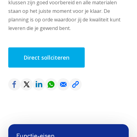
klussen zijn goed voorbereid en alle materialen
staan op het juiste moment voor je klaar. De
planning is op orde waardoor jij de kwaliteit kunt
leveren die je gewend bent.
Direct sollciteren
Functie-eisen