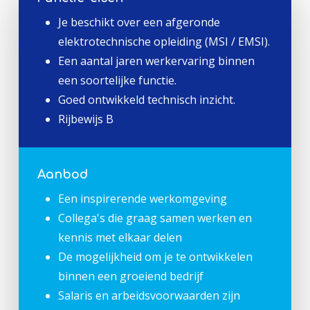
Je beschikt over een afgeronde
elektrotechnische opleiding (MSI / EMSI).
Een aantal jaren werkervaring binnen
een soortelijke functie.
Goed ontwikkeld technisch inzicht.
Rijbewijs B
Aanbod
Een inspirerende werkomgeving
Collega's die graag samen werken en
kennis met elkaar delen
De mogelijkheid om je te ontwikkelen
binnen een groeiend bedrijf
Salaris en arbeidsvoorwaarden zijn