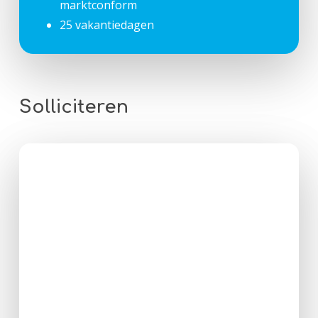
marktconform
25 vakantiedagen
Solliciteren