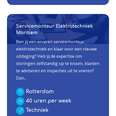
Servicemonteur Elektrotechniek
Maritiem
Ben jij een ervaren servicemonteur
elektrotechniek en klaar voor een nieuwe
uitdaging? Heb jij de expertise om
storingen zelfstandig op te lossen, klanten
te adviseren en inspecties uit te voeren?
Dan...
Rotterdam
40 uren per week
Techniek