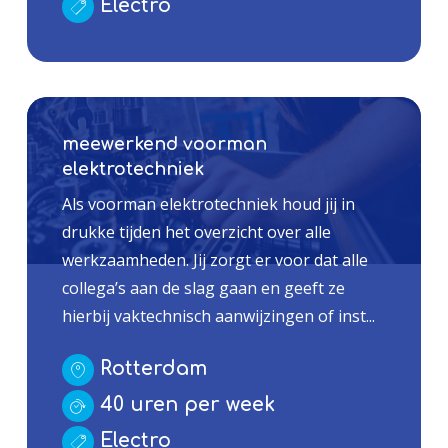
Electro
meewerkend voorman
elektrotechniek
Als voorman elektrotechniek houd jij in
drukke tijden het overzicht over alle
werkzaamheden. Jij zorgt er voor dat alle
collega’s aan de slag gaan en geeft ze
hierbij vaktechnisch aanwijzingen of inst...
Rotterdam
40 uren per week
Electro