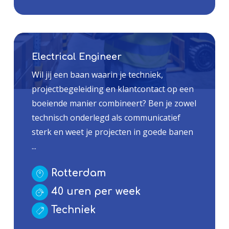
Electrical Engineer
Wil jij een baan waarin je techniek,
projectbegeleiding en klantcontact op een
boeiende manier combineert? Ben je zowel
technisch onderlegd als communicatief
sterk en weet je projecten in goede banen
...
Rotterdam
40 uren per week
Techniek