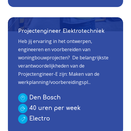
Projectengineer Elektrotechniek
Heb jij ervaring in het ontwerpen,
engineeren en voorbereiden van
woningbouwprojecten? De belangrijkste
verantwoordelijkheden van de
Projectengineer-E zijn: Maken van de
werkplanning/voorbereidingspl...
Den Bosch
40 uren per week
Electro