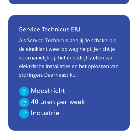
Service Technicus E&I
Als Service Technicus ben jij de schakel die
de eindklant weer op weg helpt. Je richt je
voornamelijk op het in bedrijf stellen van
elektrische installaties en het oplossen van
storingen. Daarnaast ku...
Maastricht
40 uren per week
Industrie