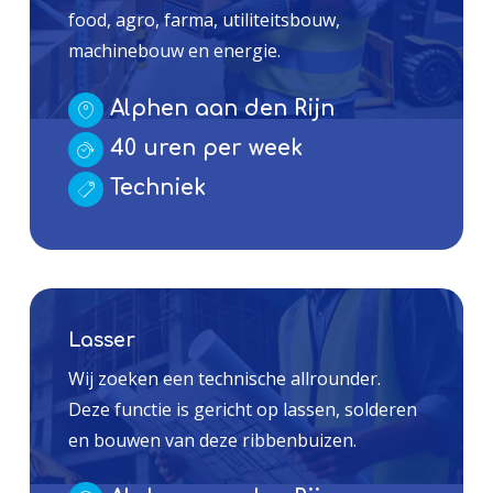
food, agro, farma, utiliteitsbouw,
machinebouw en energie.
Alphen aan den Rijn
40 uren per week
Techniek
Lasser
Wij zoeken een technische allrounder.
Deze functie is gericht op lassen, solderen
en bouwen van deze ribbenbuizen.