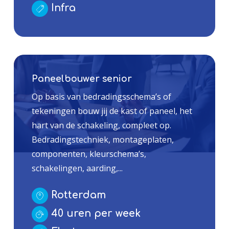
Infra
Paneelbouwer senior
Op basis van bedradingsschema’s of
tekeningen bouw jij de kast of paneel, het
hart van de schakeling, compleet op.
Bedradingstechniek, montageplaten,
componenten, kleurschema’s,
schakelingen, aarding,...
Rotterdam
40 uren per week