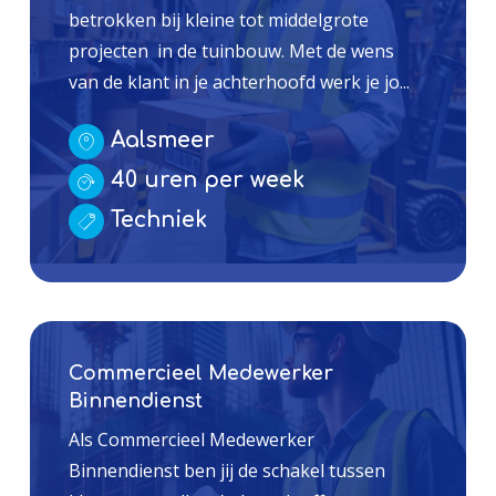
betrokken bij kleine tot middelgrote
projecten in de tuinbouw. Met de wens
van de klant in je achterhoofd werk je jo...
Aalsmeer
40 uren per week
Techniek
Commercieel Medewerker
Binnendienst
Als Commercieel Medewerker
Binnendienst ben jij de schakel tussen