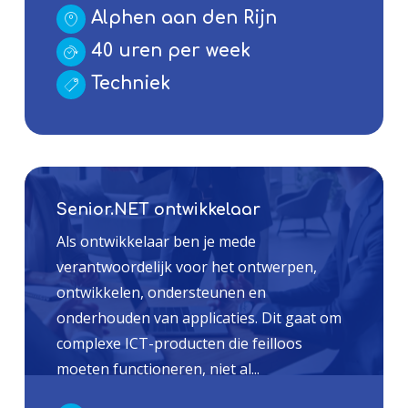
Alphen aan den Rijn
40 uren per week
Techniek
Senior.NET ontwikkelaar
Als ontwikkelaar ben je mede
verantwoordelijk voor het ontwerpen,
ontwikkelen, ondersteunen en
onderhouden van applicaties. Dit gaat om
complexe ICT-producten die feilloos
moeten functioneren, niet al...