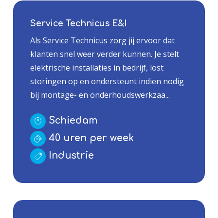
Service Technicus E&I
Als Service Technicus zorg jij ervoor dat
klanten snel weer verder kunnen. Je stelt
elektrische installaties in bedrijf, lost
storingen op en ondersteunt indien nodig
bij montage- en onderhoudswerkzaa...
Schiedam
40 uren per week
Industrie