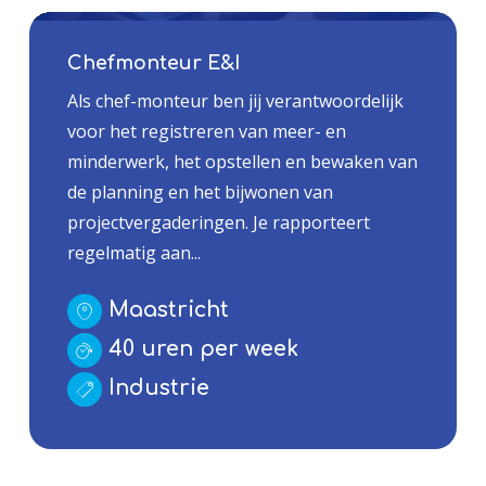
Chefmonteur E&I
Als chef-monteur ben jij verantwoordelijk
voor het registreren van meer- en
minderwerk, het opstellen en bewaken van
de planning en het bijwonen van
projectvergaderingen. Je rapporteert
regelmatig aan...
Maastricht
40 uren per week
Industrie