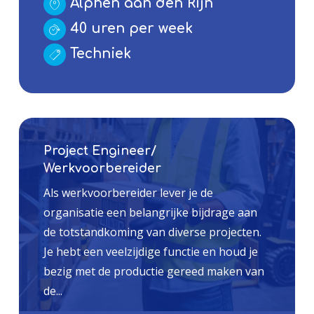
Alphen aan den Rijn
40 uren per week
Techniek
Project Engineer/
Werkvoorbereider
Als werkvoorbereider lever je de
organisatie een belangrijke bijdrage aan
de totstandkoming van diverse projecten.
Je hebt een veelzijdige functie en houd je
bezig met de productie gereed maken van
de...