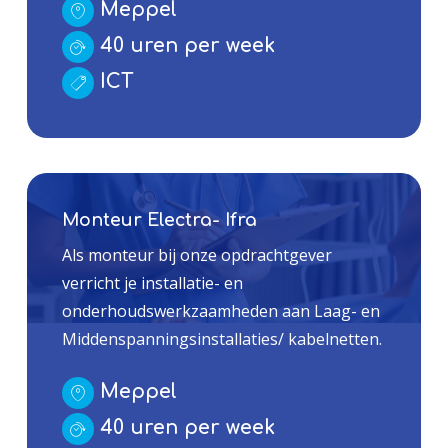
Meppel
40 uren per week
ICT
Monteur Electra- Ifra
Als monteur bij onze opdrachtgever
verricht je installatie- en
onderhoudswerkzaamheden aan Laag- en
Middenspanningsinstallaties/ kabelnetten.
Meppel
40 uren per week