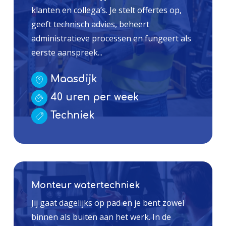
klanten en collega’s. Je stelt offertes op,
geeft technisch advies, beheert
administratieve processen en fungeert als
eerste aanspreek...
Maasdijk
40 uren per week
Techniek
Monteur watertechniek
Jij gaat dagelijks op pad en je bent zowel
binnen als buiten aan het werk. In de