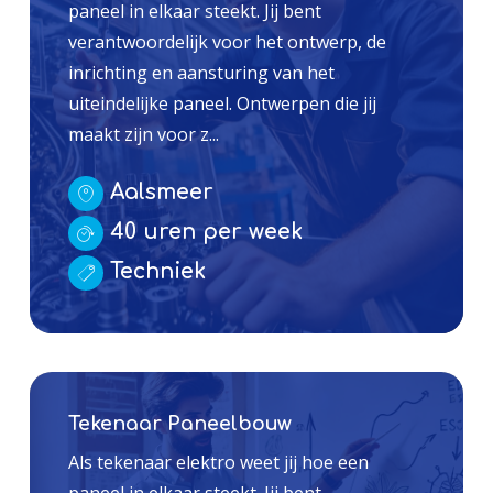
paneel in elkaar steekt. Jij bent
verantwoordelijk voor het ontwerp, de
inrichting en aansturing van het
uiteindelijke paneel. Ontwerpen die jij
maakt zijn voor z...
Aalsmeer
40 uren per week
Techniek
Tekenaar Paneelbouw
Als tekenaar elektro weet jij hoe een