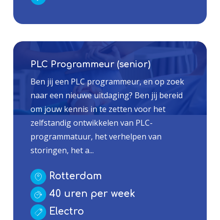
PLC Programmeur (senior)
Ben jij een PLC programmeur, en op zoek
naar een nieuwe uitdaging? Ben jij bereid
om jouw kennis in te zetten voor het
zelfstandig ontwikkelen van PLC-
programmatuur, het verhelpen van
storingen, het a...
Rotterdam
40 uren per week
Electro