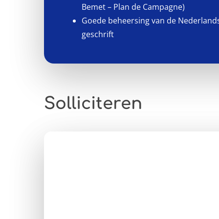
Bemet – Plan de Campagne)
Goede beheersing van de Nederlands
geschrift
Solliciteren