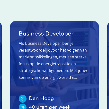
Business Developer
Als Business Developer ben je
verantwoordelijk voor het volgen van
marktontwikkelingen, met een sterke
focus op de energietransitie en
strategische werkgebieden. Met jouw
kennis van de energiewereld e...
Den Haag
40 uren per week