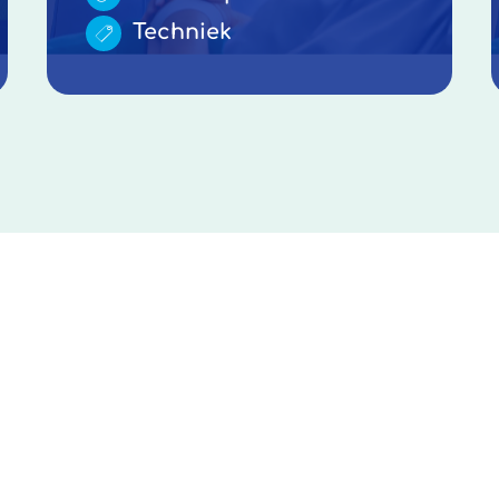
Techniek