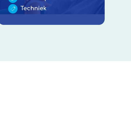
Techniek