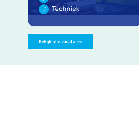
Techniek
Bekijk alle vacatures