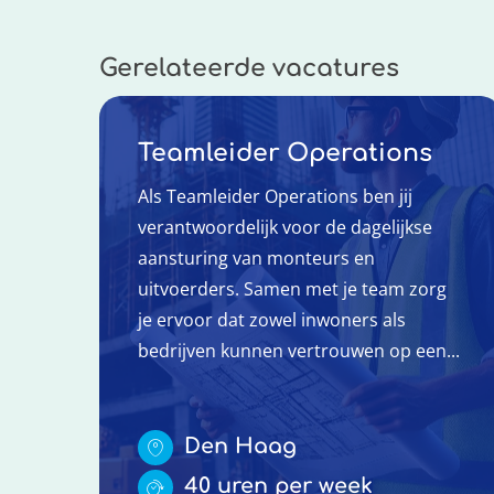
Gerelateerde vacatures
Teamleider Operations
Als Teamleider Operations ben jij
verantwoordelijk voor de dagelijkse
aansturing van monteurs en
uitvoerders. Samen met je team zorg
je ervoor dat zowel inwoners als
bedrijven kunnen vertrouwen op een...
Den Haag
40 uren per week