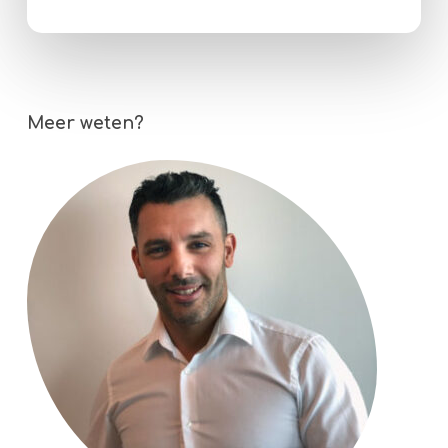
Meer weten?