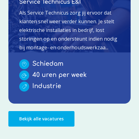
Service Technicus E&I
Als Service Technicus zorg jij ervoor dat
klanten snel weer verder kunnen. Je stelt
elektrische installaties in bedrijf, lost
storingen op en ondersteunt indien nodig
bij montage- en onderhoudswerkzaa...
Schiedam
40 uren per week
Industrie
Bekijk alle vacatures