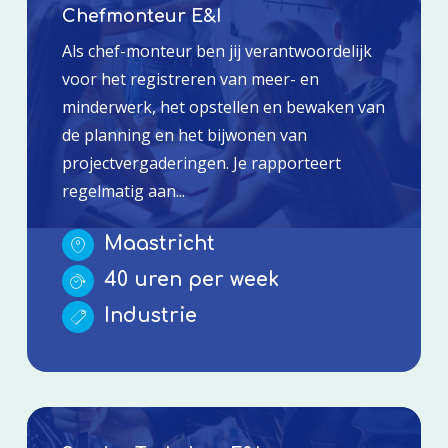
Chefmonteur E&I
Als chef-monteur ben jij verantwoordelijk
voor het registreren van meer- en
minderwerk, het opstellen en bewaken van
de planning en het bijwonen van
projectvergaderingen. Je rapporteert
regelmatig aan...
Maastricht
40 uren per week
Industrie