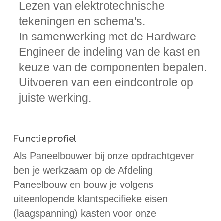
Lezen van elektrotechnische
tekeningen en schema's.
In samenwerking met de Hardware
Engineer de indeling van de kast en
keuze van de componenten bepalen.
Uitvoeren van een eindcontrole op
juiste werking.
Functieprofiel
Als Paneelbouwer bij onze opdrachtgever
ben je werkzaam op de Afdeling
Paneelbouw en bouw je volgens
uiteenlopende klantspecifieke eisen
(laagspanning) kasten voor onze