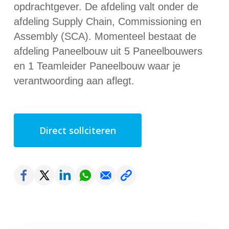
opdrachtgever. De afdeling valt onder de
afdeling Supply Chain, Commissioning en
Assembly (SCA). Momenteel bestaat de
afdeling Paneelbouw uit 5 Paneelbouwers
en 1 Teamleider Paneelbouw waar je
verantwoording aan aflegt.
Direct sollciteren