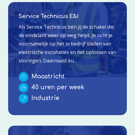
Service Technicus E&I
Als Service Technicus ben jij de schakel die
de eindklant weer op weg helpt. Je richt je
voornamelijk op het in bedrijf stellen van
elektrische installaties en het oplossen van
storingen. Daarnaast ku...
Maastricht
40 uren per week
Industrie