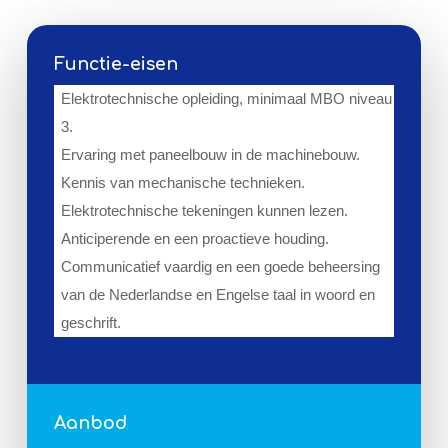
Functie-eisen
Elektrotechnische opleiding, minimaal MBO niveau
3.
Ervaring met paneelbouw in de machinebouw.
Kennis van mechanische technieken.
Elektrotechnische tekeningen kunnen lezen.
Anticiperende en een proactieve houding.
Communicatief vaardig en een goede beheersing
van de Nederlandse en Engelse taal in woord en
geschrift.
Aanbod