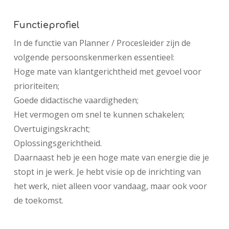
Functieprofiel
In de functie van Planner / Procesleider zijn de
volgende persoonskenmerken essentieel:
Hoge mate van klantgerichtheid met gevoel voor
prioriteiten;
Goede didactische vaardigheden;
Het vermogen om snel te kunnen schakelen;
Overtuigingskracht;
Oplossingsgerichtheid.
Daarnaast heb je een hoge mate van energie die je
stopt in je werk. Je hebt visie op de inrichting van
het werk, niet alleen voor vandaag, maar ook voor
de toekomst.