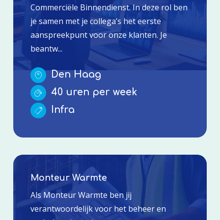
Commerciële Binnendienst. In deze rol ben
je samen met je collega’s het eerste
aanspreekpunt voor onze klanten. Je
beantw...
Den Haag
40 uren per week
Infra
Monteur Warmte
Als Monteur Warmte ben jij
verantwoordelijk voor het beheer en