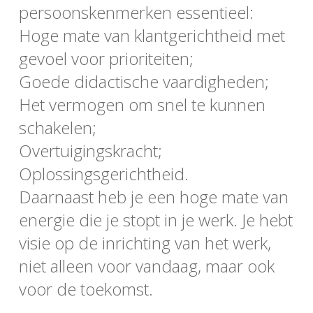
persoonskenmerken essentieel:
Hoge mate van klantgerichtheid met
gevoel voor prioriteiten;
Goede didactische vaardigheden;
Het vermogen om snel te kunnen
schakelen;
Overtuigingskracht;
Oplossingsgerichtheid.
Daarnaast heb je een hoge mate van
energie die je stopt in je werk. Je hebt
visie op de inrichting van het werk,
niet alleen voor vandaag, maar ook
voor de toekomst.