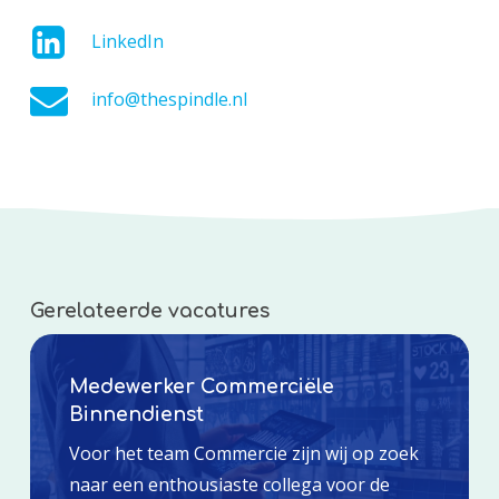
LinkedIn
info@thespindle.nl
Gerelateerde vacatures
Medewerker Commerciële
Binnendienst
Voor het team Commercie zijn wij op zoek
naar een enthousiaste collega voor de