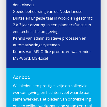
denkniveau;
Goede beheersing van de Nederlandse,
Duitse en Engelse taal in woord en geschrift;
2 à 3 jaar ervaring in een plannersfunctie in
een technische omgeving;
Kennis van administratieve processen en
automatiseringssystemen;
Kennis van MS-Office producten waaronder
MS-Word, MS-Excel.
Aanbod
Wij bieden een prettige, vrije en collegiale
werkomgeving en hechten veel waarde aan
samenwerken. Het bieden van ontwikkeling
en een veilige werkomgeving staan centraal.