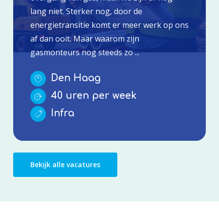
lang niet. Sterker nog, door de
energietransitie komt er meer werk op ons
af dan ooit. Maar waarom zijn
gasmonteurs nog steeds zo ...
Den Haag
40 uren per week
Infra
Bekijk alle vacatures