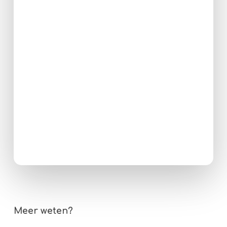
Meer weten?