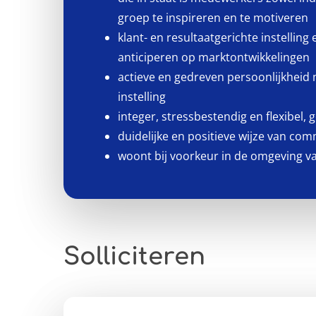
groep te inspireren en te motiveren
klant- en resultaatgerichte instelling 
anticiperen op marktontwikkelingen
actieve en gedreven persoonlijkheid 
instelling
integer, stressbestendig en flexibel, g
duidelijke en positieve wijze van co
woont bij voorkeur in de omgeving v
Solliciteren