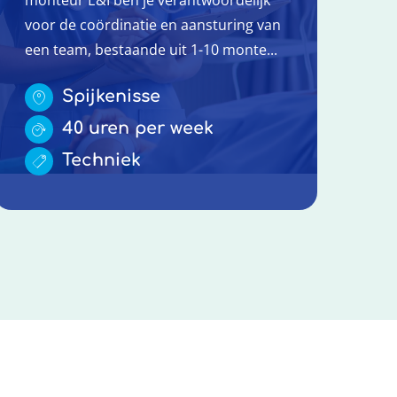
voor de coördinatie en aansturing van
een team, bestaande uit 1-10 monte...
Spijkenisse
40 uren per week
Techniek