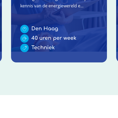
kennis van de energiewereld e...
Den Haag
40 uren per week
Techniek