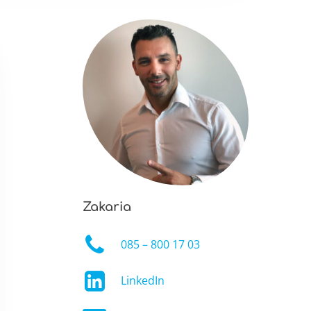
Zakaria
085 – 800 17 03
LinkedIn