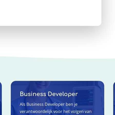
Business Developer
Als Business Developer ben je
verantwoordelijk voor het volgen van