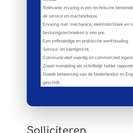
Relevante ervaring in een technische binnendien
de service en machinebouw.
Ervaring met
mechanica, elektrotechniek en
besturingstechnieken is een pre.
Een zelfstandige en praktische werkhouding.
Service- en klantgericht.
Communicatief vaardig en commercieel ingest
Zowel mondeling als schriftelijk helder rapporte
Goede beheersing van de Nederlandse en Enge
geschrift.
Solliciteren