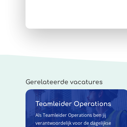
Gerelateerde vacatures
Teamleider Operations
Als Teamleider Operations ben jij
verantwoordelijk voor de dagelijkse