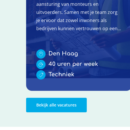
aansturing van monteurs en
uitvoerders. Samen met je team zorg
je ervoor dat zowel inwoners als
bedrijven kunnen vertrouwen op een...
Den Haag
40 uren per week
Techniek
Bekijk alle vacatures