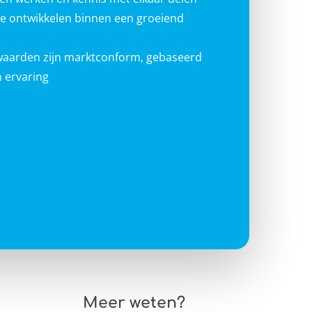
te ontwikkelen binnen een groeiend
waarden zijn marktconform, gebaseerd
 ervaring
Meer weten?