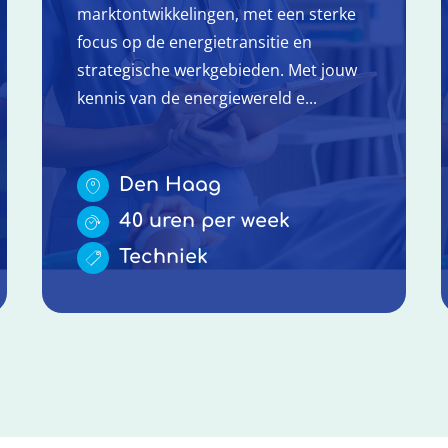
marktontwikkelingen, met een sterke
focus op de energietransitie en
strategische werkgebieden. Met jouw
kennis van de energiewereld e...
Den Haag
40 uren per week
Techniek