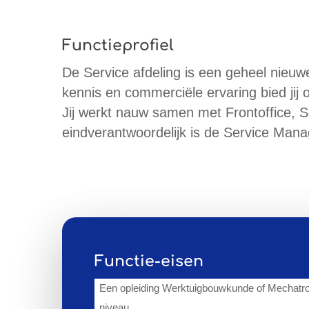
Functieprofiel
De Service afdeling is een geheel nieuw
kennis en commerciële ervaring bied jij
Jij werkt nauw samen met Frontoffice, S
eindverantwoordelijk is de Service Mana
Functie-eisen
Een opleiding Werktuigbouwkunde of Mechat
niveau.