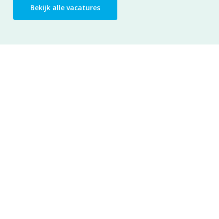
Bekijk alle vacatures