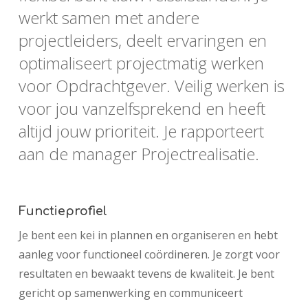
werkt samen met andere
projectleiders, deelt ervaringen en
optimaliseert projectmatig werken
voor Opdrachtgever. Veilig werken is
voor jou vanzelfsprekend en heeft
altijd jouw prioriteit. Je rapporteert
aan de manager Projectrealisatie.
Functieprofiel
Je bent een kei in plannen en organiseren en hebt
aanleg voor functioneel coördineren. Je zorgt voor
resultaten en bewaakt tevens de kwaliteit. Je bent
gericht op samenwerking en communiceert