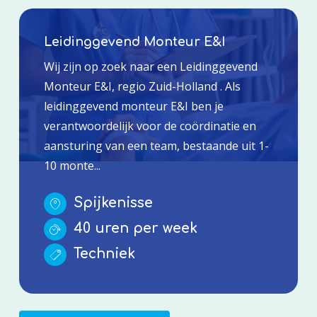
Leidinggevend Monteur E&I
Wij zijn op zoek naar een Leidinggevend
Monteur E&I, regio Zuid-Holland . Als
leidinggevend monteur E&I ben je
verantwoordelijk voor de coördinatie en
aansturing van een team, bestaande uit 1-
10 monte...
Spijkenisse
40 uren per week
Techniek