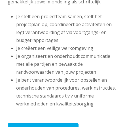
gemakkelijk zowel mondeling als schriftelijk.
Je stelt een projectteam samen, stelt het
projectplan op, coördineert de activiteiten en
legt verantwoording af via voortgangs- en
budgetrapportages
Je creëert een veilige werkomgeving
Je organiseert en onderhoudt communicatie
met alle partijen en bewaakt de
randvoorwaarden van jouw projecten
Je bent verantwoordelijk voor opstellen en
onderhouden van procedures, werkinstructies,
technische standaards t.v.v uniforme
werkmethoden en kwaliteitsborging.