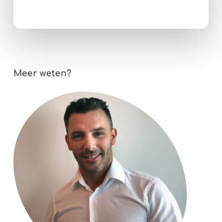
Meer weten?