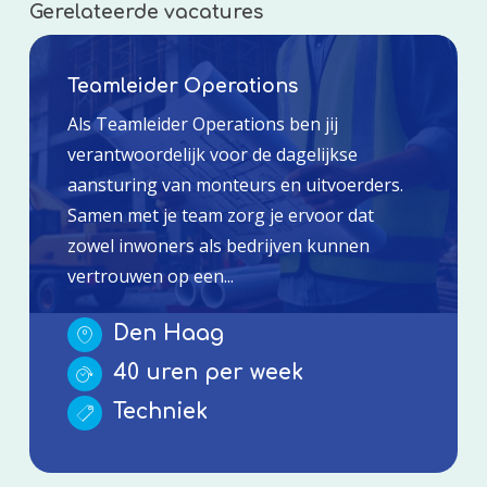
Gerelateerde vacatures
Teamleider Operations
Als Teamleider Operations ben jij
verantwoordelijk voor de dagelijkse
aansturing van monteurs en uitvoerders.
Samen met je team zorg je ervoor dat
zowel inwoners als bedrijven kunnen
vertrouwen op een...
Den Haag
40 uren per week
Techniek