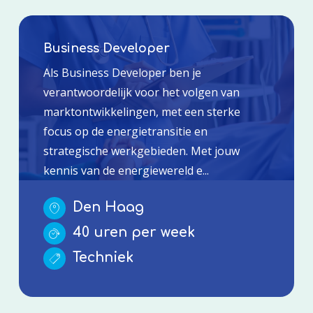
Business Developer
Als Business Developer ben je
verantwoordelijk voor het volgen van
marktontwikkelingen, met een sterke
focus op de energietransitie en
strategische werkgebieden. Met jouw
kennis van de energiewereld e...
Den Haag
40 uren per week
Techniek