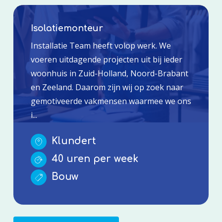
Isolatiemonteur
Installatie Team heeft volop werk. We
voeren uitdagende projecten uit bij ieder
woonhuis in Zuid-Holland, Noord-Brabant
en Zeeland. Daarom zijn wij op zoek naar
gemotiveerde vakmensen waarmee we ons
i...
Klundert
40 uren per week
Bouw