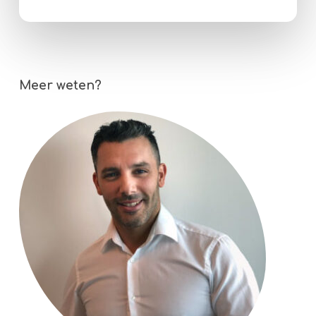
Meer weten?