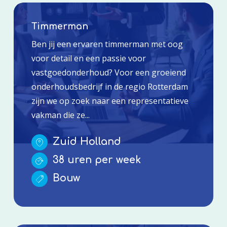
Timmerman
Ben jij een ervaren timmerman met oog
voor detail en een passie voor
vastgoedonderhoud? Voor een groeiend
onderhoudsbedrijf in de regio Rotterdam
zijn we op zoek naar een representatieve
vakman die ze...
Zuid Holland
38 uren per week
Bouw