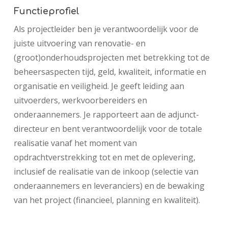
Functieprofiel
Als projectleider ben je verantwoordelijk voor de
juiste uitvoering van renovatie- en
(groot)onderhoudsprojecten met betrekking tot de
beheersaspecten tijd, geld, kwaliteit, informatie en
organisatie en veiligheid. Je geeft leiding aan
uitvoerders, werkvoorbereiders en
onderaannemers. Je rapporteert aan de adjunct-
directeur en bent verantwoordelijk voor de totale
realisatie vanaf het moment van
opdrachtverstrekking tot en met de oplevering,
inclusief de realisatie van de inkoop (selectie van
onderaannemers en leveranciers) en de bewaking
van het project (financieel, planning en kwaliteit).