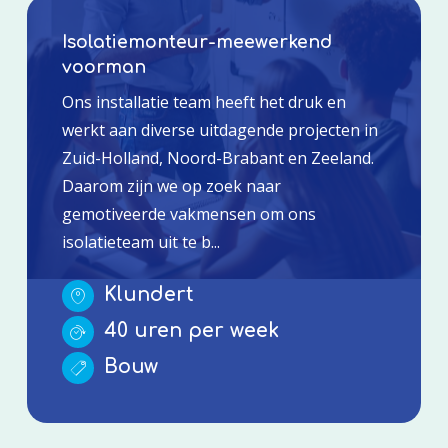
Isolatiemonteur-meewerkend
voorman
Ons installatie team heeft het druk en
werkt aan diverse uitdagende projecten in
Zuid-Holland, Noord-Brabant en Zeeland.
Daarom zijn we op zoek naar
gemotiveerde vakmensen om ons
isolatieteam uit te b...
Klundert
40 uren per week
Bouw