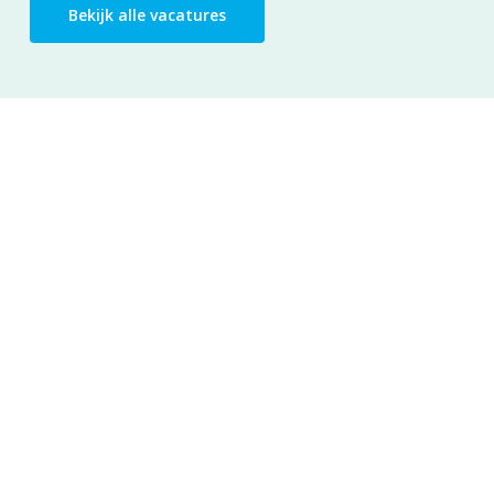
Bekijk alle vacatures