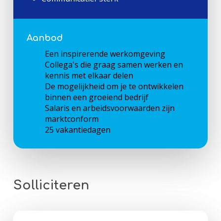
Aanbod
Een inspirerende werkomgeving
Collega's die graag samen werken en
kennis met elkaar delen
De mogelijkheid om je te ontwikkelen
binnen een groeiend bedrijf
Salaris en arbeidsvoorwaarden zijn
marktconform
25 vakantiedagen
Solliciteren