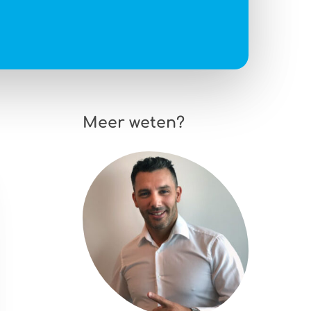
Meer weten?