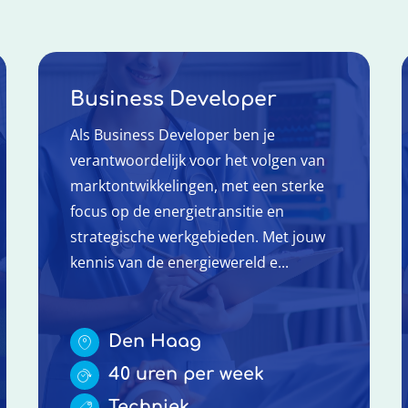
Business Developer
Als Business Developer ben je
verantwoordelijk voor het volgen van
marktontwikkelingen, met een sterke
focus op de energietransitie en
strategische werkgebieden. Met jouw
kennis van de energiewereld e...
Den Haag
40 uren per week
Techniek