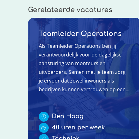
Gerelateerde vacatures
Teamleider Operations
Als Teamleider Operations ben jij
verantwoordelijk voor de dagelijkse
aansturing van monteurs en
uitvoerders. Samen met je team zorg
je ervoor dat zowel inwoners als
bedrijven kunnen vertrouwen op een...
Den Haag
40 uren per week
Techniek