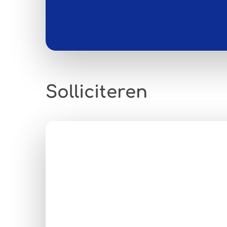
Solliciteren