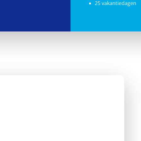
25 vakantiedagen