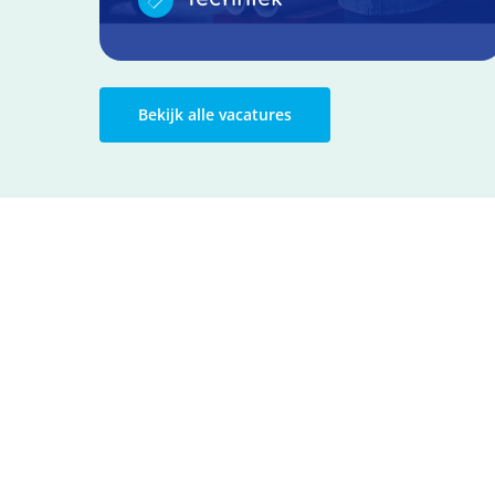
Bekijk alle vacatures