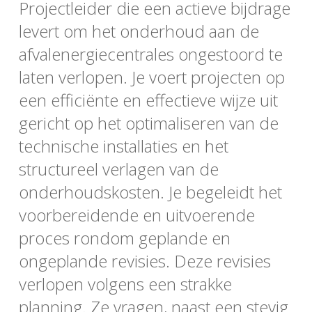
Projectleider die een actieve bijdrage
levert om het onderhoud aan de
afvalenergiecentrales ongestoord te
laten verlopen. Je voert projecten op
een efficiënte en effectieve wijze uit
gericht op het optimaliseren van de
technische installaties en het
structureel verlagen van de
onderhoudskosten. Je begeleidt het
voorbereidende en uitvoerende
proces rondom geplande en
ongeplande revisies. Deze revisies
verlopen volgens een strakke
planning. Ze vragen, naast een stevig