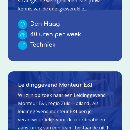
strategische werkgebieden. Met jouw
kennis van de energiewereld e...
Den Haag
40 uren per week
Techniek
Leidinggevend Monteur E&I
Wij zijn op zoek naar een Leidinggevend
Monteur E&I, regio Zuid-Holland . Als
leidinggevend monteur E&I ben je
verantwoordelijk voor de coördinatie en
aansturing van een team, bestaande uit 1-