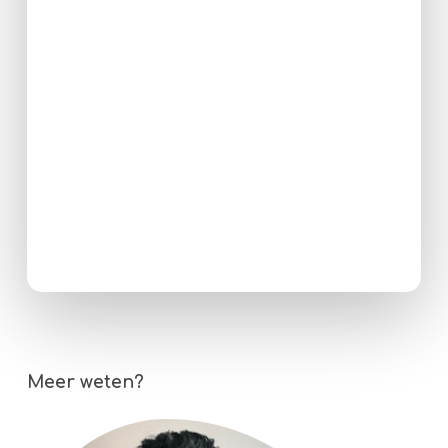
Meer weten?