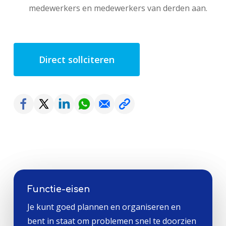
medewerkers en medewerkers van derden aan.
Direct sollciteren
Functie-eisen
Je kunt goed plannen en organiseren en
bent in staat om problemen snel te doorzien