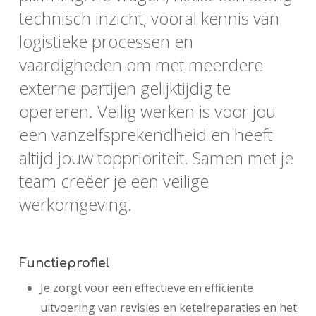
technisch inzicht, vooral kennis van
logistieke processen en
vaardigheden om met meerdere
externe partijen gelijktijdig te
opereren. Veilig werken is voor jou
een vanzelfsprekendheid en heeft
altijd jouw topprioriteit. Samen met je
team creëer je een veilige
werkomgeving.
Functieprofiel
Je zorgt voor een effectieve en efficiënte
uitvoering van revisies en ketelreparaties en het