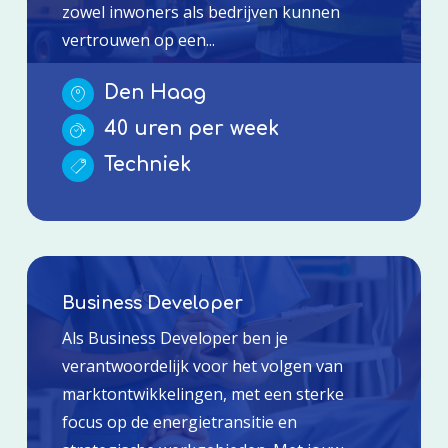
zowel inwoners als bedrijven kunnen
vertrouwen op een...
Den Haag
40 uren per week
Techniek
Business Developer
Als Business Developer ben je
verantwoordelijk voor het volgen van
marktontwikkelingen, met een sterke
focus op de energietransitie en