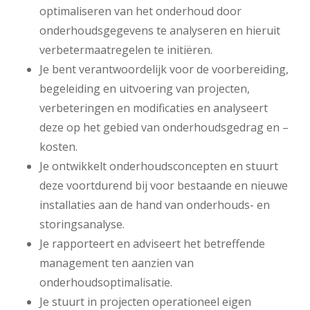
optimaliseren van het onderhoud door
onderhoudsgegevens te analyseren en hieruit
verbetermaatregelen te initiëren.
Je bent verantwoordelijk voor de voorbereiding,
begeleiding en uitvoering van projecten,
verbeteringen en modificaties en analyseert
deze op het gebied van onderhoudsgedrag en –
kosten.
Je ontwikkelt onderhoudsconcepten en stuurt
deze voortdurend bij voor bestaande en nieuwe
installaties aan de hand van onderhouds- en
storingsanalyse.
Je rapporteert en adviseert het betreffende
management ten aanzien van
onderhoudsoptimalisatie.
Je stuurt in projecten operationeel eigen