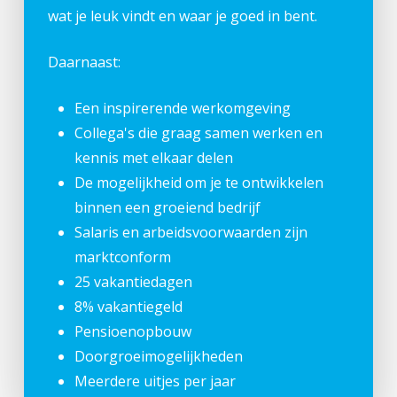
wat je leuk vindt en waar je goed in bent.
Daarnaast:
Een inspirerende werkomgeving
Collega's die graag samen werken en
kennis met elkaar delen
De mogelijkheid om je te ontwikkelen
binnen een groeiend bedrijf
Salaris en arbeidsvoorwaarden zijn
marktconform
25 vakantiedagen
8% vakantiegeld
Pensioenopbouw
Doorgroeimogelijkheden
Meerdere uitjes per jaar