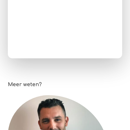
Meer weten?