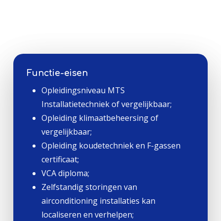
Functie-eisen
Opleidingsniveau MTS
Installatietechniek of vergelijkbaar;
Opleiding klimaatbeheersing of
vergelijkbaar;
Opleiding koudetechniek en F-gassen
certificaat;
VCA diploma;
Zelfstandig storingen van
airconditioning installaties kan
localiseren en verhelpen;