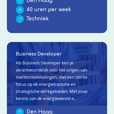
Den Haag
40 uren per week
Techniek
Business Developer
Als Business Developer ben je
verantwoordelijk voor het volgen van
marktontwikkelingen, met een sterke
focus op de energietransitie en
strategische werkgebieden. Met jouw
kennis van de energiewereld e...
Den Haag