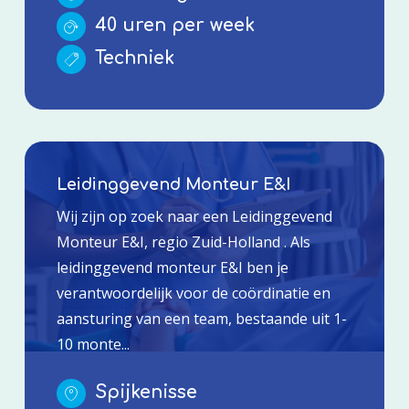
40 uren per week
Techniek
Leidinggevend Monteur E&I
Wij zijn op zoek naar een Leidinggevend
Monteur E&I, regio Zuid-Holland . Als
leidinggevend monteur E&I ben je
verantwoordelijk voor de coördinatie en
aansturing van een team, bestaande uit 1-
10 monte...
Spijkenisse