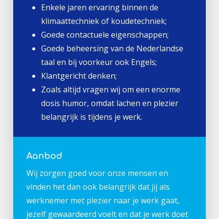
Enkele jaren ervaring binnen de
klimaattechniek of koudetechniek;
Goede contactuele eigenschappen;
Goede beheersing van de Nederlandse
taal en bij voorkeur ook Engels;
Klantgericht denken;
Zoals altijd vragen wij om een enorme
dosis humor, omdat lachen en plezier
belangrijk is tijdens je werk.
Aanbod
Wij zorgen goed voor onze mensen en
vinden het dan ook belangrijk dat jij als
werknemer met plezier naar je werk gaat,
jezelf gewaardeerd voelt en dat je werk doet