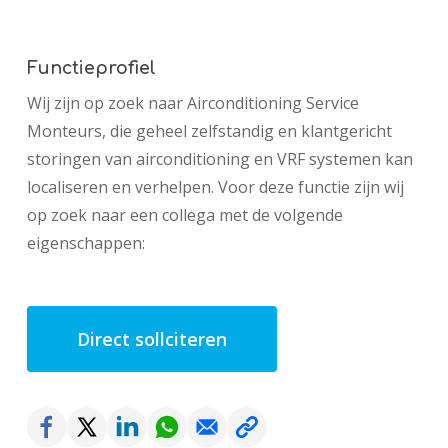
Functieprofiel
Wij zijn op zoek naar Airconditioning Service
Monteurs, die geheel zelfstandig en klantgericht
storingen van airconditioning en VRF systemen kan
localiseren en verhelpen. Voor deze functie zijn wij
op zoek naar een collega met de volgende
eigenschappen:
Direct sollciteren