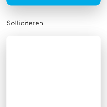
Solliciteren