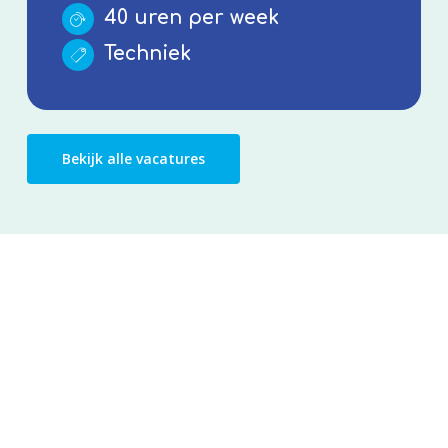
40 uren per week
Techniek
Bekijk alle vacatures