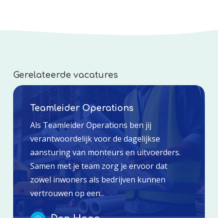
Gerelateerde vacatures
Teamleider Operations
Als Teamleider Operations ben jij
verantwoordelijk voor de dagelijkse
aansturing van monteurs en uitvoerders.
Samen met je team zorg je ervoor dat
zowel inwoners als bedrijven kunnen
vertrouwen op een...