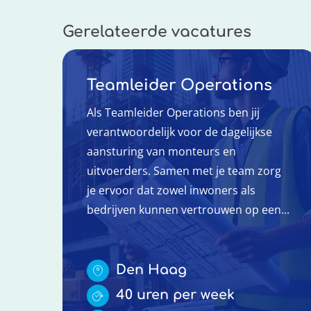
Gerelateerde vacatures
Teamleider Operations
Als Teamleider Operations ben jij
verantwoordelijk voor de dagelijkse
aansturing van monteurs en
uitvoerders. Samen met je team zorg
je ervoor dat zowel inwoners als
bedrijven kunnen vertrouwen op een...
Den Haag
40 uren per week