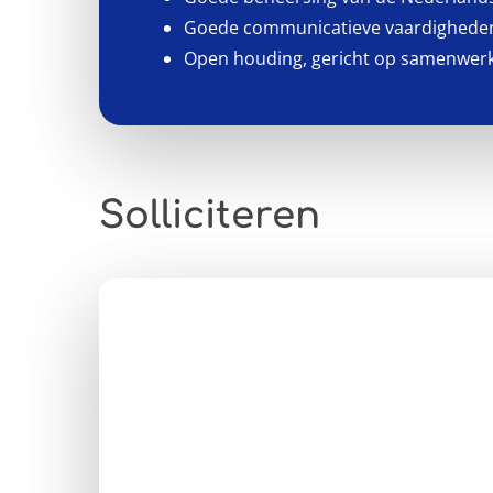
Goede communicatieve vaardighede
Open houding, gericht op samenwerk
Solliciteren