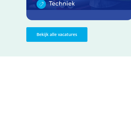
Techniek
Bekijk alle vacatures