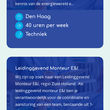
kennis van de energiewereld e...
Den Haag
40 uren per week
Techniek
Leidinggevend Monteur E&I
Wij zijn op zoek naar een Leidinggevend
Monteur E&I, regio Zuid-Holland . Als
leidinggevend monteur E&I ben je
verantwoordelijk voor de coördinatie en
aansturing van een team, bestaande uit 1-