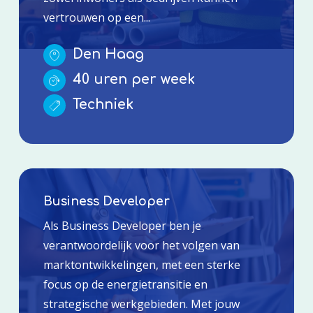
vertrouwen op een...
Den Haag
40 uren per week
Techniek
Business Developer
Als Business Developer ben je
verantwoordelijk voor het volgen van
marktontwikkelingen, met een sterke
focus op de energietransitie en
strategische werkgebieden. Met jouw