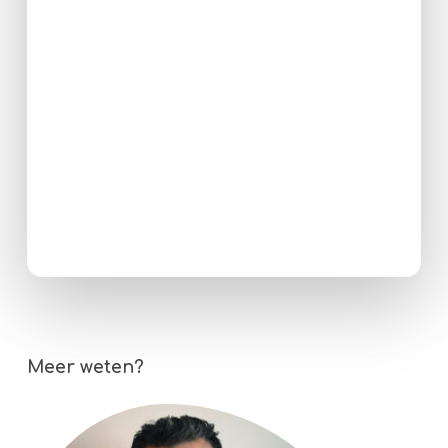
Meer weten?