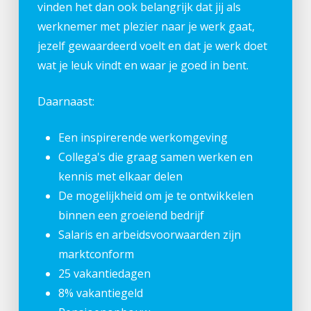
vinden het dan ook belangrijk dat jij als
werknemer met plezier naar je werk gaat,
jezelf gewaardeerd voelt en dat je werk doet
wat je leuk vindt en waar je goed in bent.
Daarnaast:
Een inspirerende werkomgeving
Collega's die graag samen werken en
kennis met elkaar delen
De mogelijkheid om je te ontwikkelen
binnen een groeiend bedrijf
Salaris en arbeidsvoorwaarden zijn
marktconform
25 vakantiedagen
8% vakantiegeld