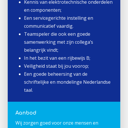
Kennis van elektrotechnische onderdelen
en componenten;
Een servicegerichte instelling en
communicatief vaardig.
Teamspeler die ook een goede
samenwerking met zijn collega’s
belangrijk vindt;
In het bezit van een rijbewijs B;
Veiligheid staat bij jou voorop;
Een goede beheersing van de
schriftelijke en mondelinge Nederlandse
taal.
Aanbod
Wij zorgen goed voor onze mensen en