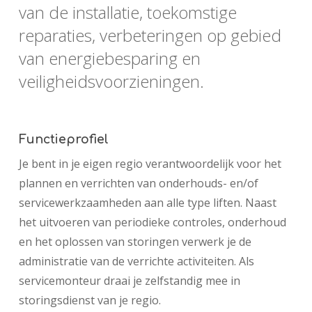
van de installatie, toekomstige
reparaties, verbeteringen op gebied
van energiebesparing en
veiligheidsvoorzieningen.
Functieprofiel
Je bent in je eigen regio verantwoordelijk voor het
plannen en verrichten van onderhouds- en/of
servicewerkzaamheden aan alle type liften. Naast
het uitvoeren van periodieke controles, onderhoud
en het oplossen van storingen verwerk je de
administratie van de verrichte activiteiten. Als
servicemonteur draai je zelfstandig mee in
storingsdienst van je regio.