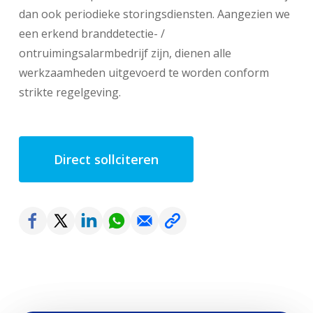
dan ook periodieke storingsdiensten. Aangezien we
een erkend branddetectie- /
ontruimingsalarmbedrijf zijn, dienen alle
werkzaamheden uitgevoerd te worden conform
strikte regelgeving.
Direct sollciteren