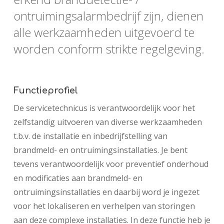
ontruimingsalarmbedrijf zijn, dienen
alle werkzaamheden uitgevoerd te
worden conform strikte regelgeving.
Functieprofiel
De servicetechnicus is verantwoordelijk voor het
zelfstandig uitvoeren van diverse werkzaamheden
t.b.v. de installatie en inbedrijfstelling van
brandmeld- en ontruimingsinstallaties. Je bent
tevens verantwoordelijk voor preventief onderhoud
en modificaties aan brandmeld- en
ontruimingsinstallaties en daarbij word je ingezet
voor het lokaliseren en verhelpen van storingen
aan deze complexe installaties. In deze functie heb je