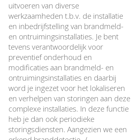
uitvoeren van diverse
werkzaamheden t.b.v. de installatie
en inbedrijfstelling van brandmeld-
en ontruimingsinstallaties. Je bent
tevens verantwoordelijk voor
preventief onderhoud en
modificaties aan brandmeld- en
ontruimingsinstallaties en daarbij
word je ingezet voor het lokaliseren
en verhelpen van storingen aan deze
complexe installaties. In deze functie
heb je dan ook periodieke
storingsdiensten. Aangezien we een
erkend branddetectie- /