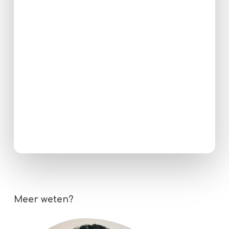
Meer weten?