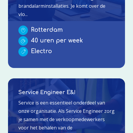
brandalarminstallaties. Je komt over de
vlo...
Rotterdam
40 uren per week
Electro
Service Engineer E&I
Service is een essentieel onderdeel van
onze organisatie. Als Service Engineer zorg
je samen met de verkoopmedewerkers
voor het behalen van de