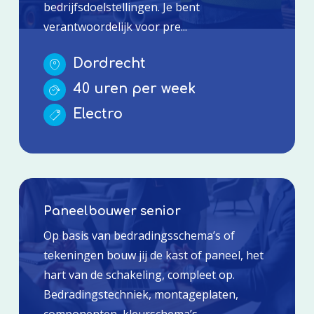
bedrijfsdoelstellingen. Je bent
verantwoordelijk voor pre...
Dordrecht
40 uren per week
Electro
Paneelbouwer senior
Op basis van bedradingsschema’s of
tekeningen bouw jij de kast of paneel, het
hart van de schakeling, compleet op.
Bedradingstechniek, montageplaten,
componenten, kleurschema’s,