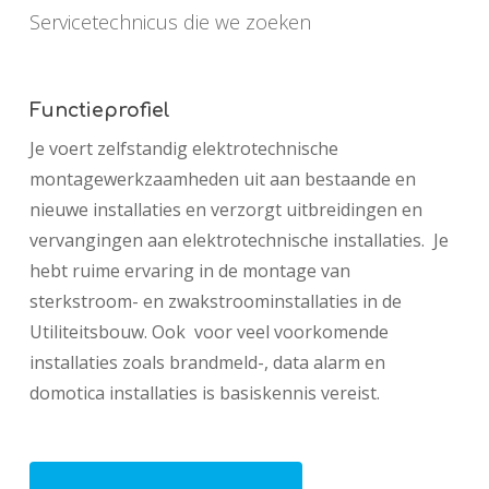
Servicetechnicus die we zoeken
Functieprofiel
Je voert zelfstandig elektrotechnische
montagewerkzaamheden uit aan bestaande en
nieuwe installaties en verzorgt uitbreidingen en
vervangingen aan elektrotechnische installaties. Je
hebt ruime ervaring in de montage van
sterkstroom- en zwakstroominstallaties in de
Utiliteitsbouw. Ook voor veel voorkomende
installaties zoals brandmeld-, data alarm en
domotica installaties is basiskennis vereist.