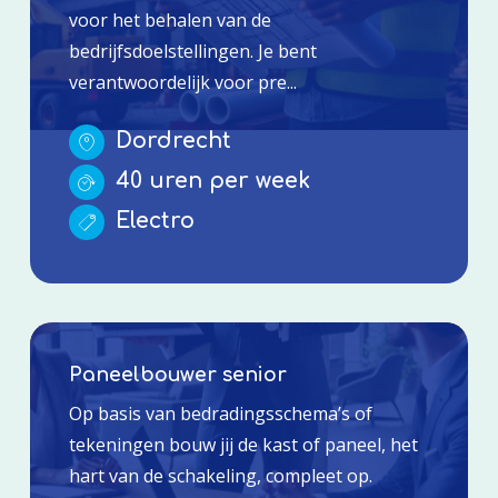
voor het behalen van de
bedrijfsdoelstellingen. Je bent
verantwoordelijk voor pre...
Dordrecht
40 uren per week
Electro
Paneelbouwer senior
Op basis van bedradingsschema’s of
tekeningen bouw jij de kast of paneel, het
hart van de schakeling, compleet op.