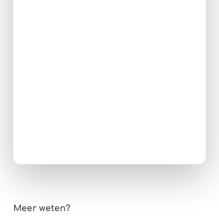
Meer weten?