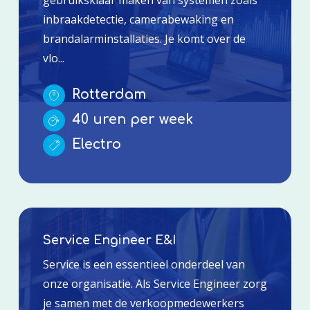
inbraakdetectie, camerabewaking en
brandalarminstallaties. Je komt over de
vlo...
Rotterdam
40 uren per week
Electro
Service Engineer E&I
Service is een essentieel onderdeel van
onze organisatie. Als Service Engineer zorg
je samen met de verkoopmedewerkers