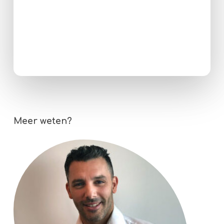
Meer weten?