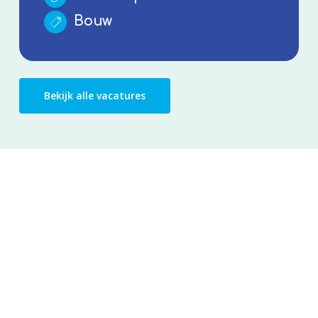
Bouw
Bekijk alle vacatures