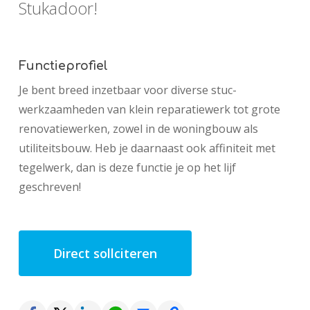
Stukadoor!
Functieprofiel
Je bent breed inzetbaar voor diverse stuc-
werkzaamheden van klein reparatiewerk tot grote
renovatiewerken, zowel in de woningbouw als
utiliteitsbouw. Heb je daarnaast ook affiniteit met
tegelwerk, dan is deze functie je op het lijf
geschreven!
Direct sollciteren