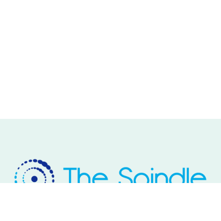
Rivium Westlaan 2