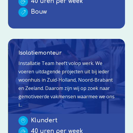
40 uren per week
Bouw
Isolatiemonteur
Installatie Team heeft volop werk. We
voeren uitdagende projecten uit bij ieder
woonhuis in Zuid-Holland, Noord-Brabant
en Zeeland. Daarom zijn wij op zoek naar
gemotiveerde vakmensen waarmee we ons
i...
Klundert
40 uren per week