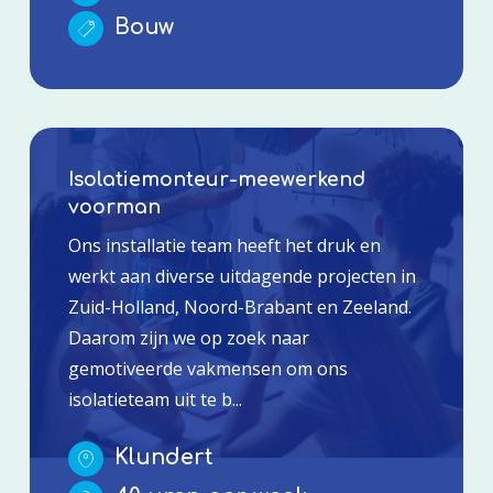
Bouw
Isolatiemonteur-meewerkend
voorman
Ons installatie team heeft het druk en
werkt aan diverse uitdagende projecten in
Zuid-Holland, Noord-Brabant en Zeeland.
Daarom zijn we op zoek naar
gemotiveerde vakmensen om ons
isolatieteam uit te b...
Klundert