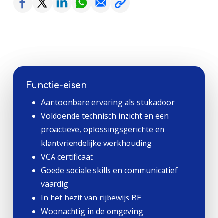
Functie-eisen
Aantoonbare ervaring als stukadoor
Voldoende technisch inzicht en een
proactieve, oplossingsgerichte en
klantvriendelijke werkhouding
VCA certificaat
Goede sociale skills en communicatief
vaardig
In het bezit van rijbewijs BE
Woonachtig in de omgeving