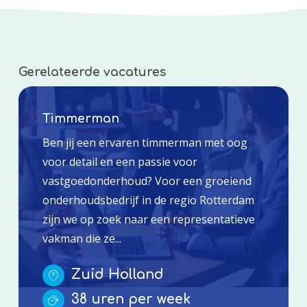
Gerelateerde vacatures
Timmerman
Ben jij een ervaren timmerman met oog
voor detail en een passie voor
vastgoedonderhoud? Voor een groeiend
onderhoudsbedrijf in de regio Rotterdam
zijn we op zoek naar een representatieve
vakman die ze...
Zuid Holland
38 uren per week