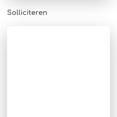
Solliciteren