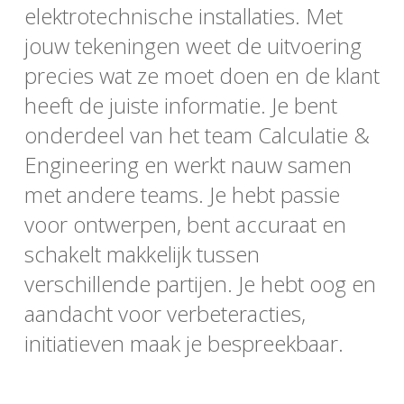
elektrotechnische installaties. Met
jouw tekeningen weet de uitvoering
precies wat ze moet doen en de klant
heeft de juiste informatie. Je bent
onderdeel van het team Calculatie &
Engineering en werkt nauw samen
met andere teams. Je hebt passie
voor ontwerpen, bent accuraat en
schakelt makkelijk tussen
verschillende partijen. Je hebt oog en
aandacht voor verbeteracties,
initiatieven maak je bespreekbaar.