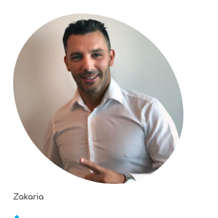
Zakaria