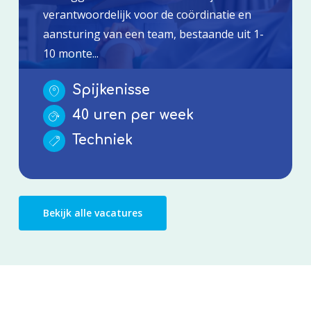
verantwoordelijk voor de coördinatie en
aansturing van een team, bestaande uit 1-
10 monte...
Spijkenisse
40 uren per week
Techniek
Bekijk alle vacatures