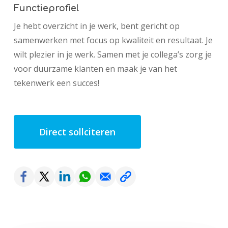
Functieprofiel
Je hebt overzicht in je werk, bent gericht op
samenwerken met focus op kwaliteit en resultaat. Je
wilt plezier in je werk. Samen met je collega’s zorg je
voor duurzame klanten en maak je van het
tekenwerk een succes!
Direct sollciteren