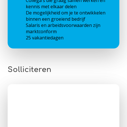
Collega's die graag samen werken en
kennis met elkaar delen
De mogelijkheid om je te ontwikkelen
binnen een groeiend bedrijf
Salaris en arbeidsvoorwaarden zijn
marktconform
25 vakantiedagen
Solliciteren