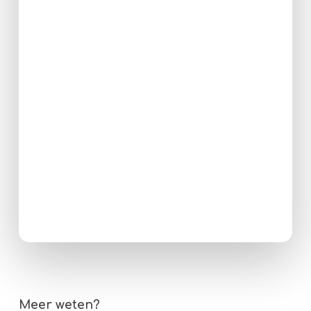
Meer weten?