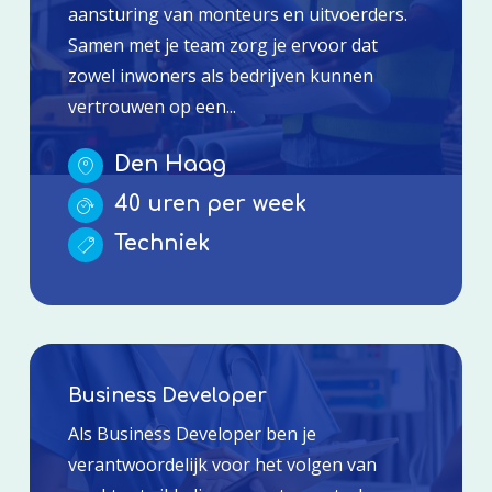
aansturing van monteurs en uitvoerders.
Samen met je team zorg je ervoor dat
zowel inwoners als bedrijven kunnen
vertrouwen op een...
Den Haag
40 uren per week
Techniek
Business Developer
Als Business Developer ben je
verantwoordelijk voor het volgen van