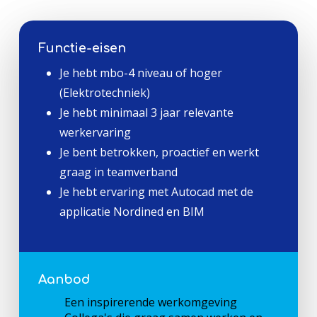
Functie-eisen
Je hebt mbo-4 niveau of hoger
(Elektrotechniek)
Je hebt minimaal 3 jaar relevante
werkervaring
Je bent betrokken, proactief en werkt
graag in teamverband
Je hebt ervaring met Autocad met de
applicatie Nordined en BIM
Aanbod
Een inspirerende werkomgeving