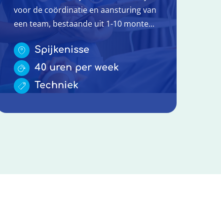
voor de coördinatie en aansturing van
een team, bestaande uit 1-10 monte...
Spijkenisse
40 uren per week
Techniek