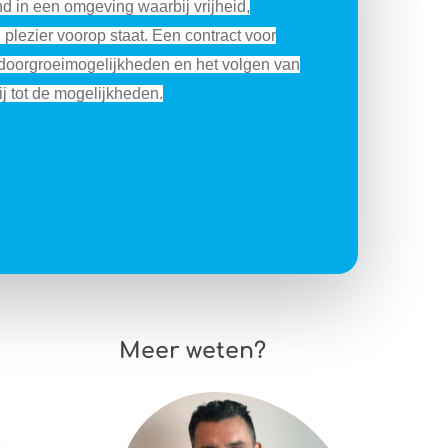
nd in een omgeving waarbij vrijheid,
 plezier voorop staat. Een contract voor
 doorgroeimogelijkheden en het volgen van
j tot de mogelijkheden.
Meer weten?