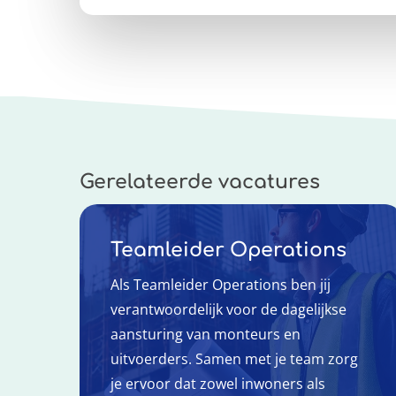
Gerelateerde vacatures
Teamleider Operations
Als Teamleider Operations ben jij
verantwoordelijk voor de dagelijkse
aansturing van monteurs en
uitvoerders. Samen met je team zorg
je ervoor dat zowel inwoners als