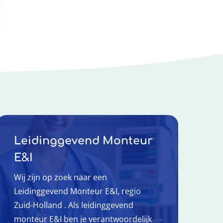
Leidinggevend Monteur
E&I
Wij zijn op zoek naar een
Leidinggevend Monteur E&I, regio
Zuid-Holland . Als leidinggevend
monteur E&I ben je verantwoordelijk