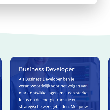
Business Developer
Als Business Developer ben je
verantwoordelijk voor het volgen van
marktontwikkelingen, met een sterke
focus op de energietransitie en
strategische werkgebieden. Met jouw