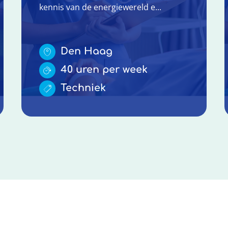
kennis van de energiewereld e...
Den Haag
40 uren per week
Techniek