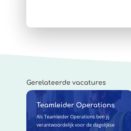
Gerelateerde vacatures
Teamleider Operations
Als Teamleider Operations ben jij
verantwoordelijk voor de dagelijkse