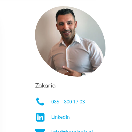
Zakaria
085 – 800 17 03
LinkedIn