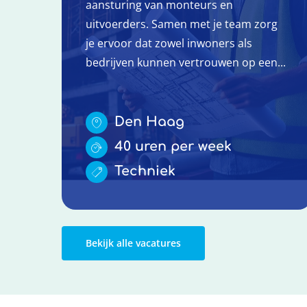
aansturing van monteurs en
uitvoerders. Samen met je team zorg
je ervoor dat zowel inwoners als
bedrijven kunnen vertrouwen op een...
Den Haag
40 uren per week
Techniek
Bekijk alle vacatures