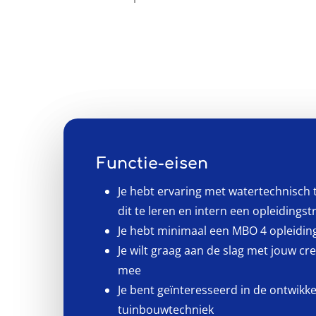
Functie-eisen
Je hebt ervaring met watertechnisch 
dit te leren en intern een opleidingst
Je hebt minimaal een MBO 4 opleidin
Je wilt graag aan de slag met jouw cre
mee
Je bent geïnteresseerd in de ontwikk
tuinbouwtechniek