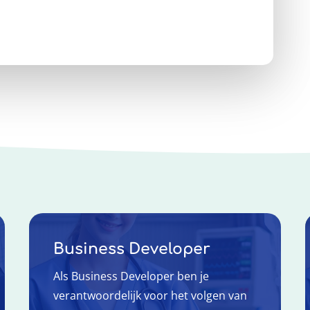
Business Developer
Als Business Developer ben je
verantwoordelijk voor het volgen van