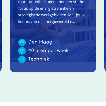
marktontwikkelingen, met een sterke
focus op de energietransitie en
strategische werkgebieden. Met jouw
kennis van de energiewereld e...
Den Haag
40 uren per week
Techniek