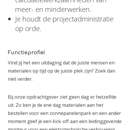
meer- en minderwerken.
Je houdt de projectadministratie
op orde.
Functieprofiel
Vind jij het een uitdaging dat de juiste mensen en
materialen op tijd op de juiste plek zijn? Zoek dan
niet verder.
Bij onze opdrachtgever ziet geen dag er hetzelfde
uit. Zo ben je de ene dag materialen aan het
bestellen voor een zonnepanelenpark en een ander
moment geef je een kick-off aan een leidinggevende
monteur voor een elektrotechnische verbouwing