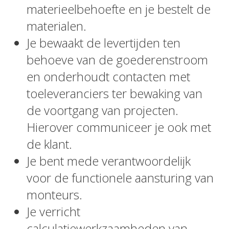
materieelbehoefte en je bestelt de
materialen.
Je bewaakt de levertijden ten
behoeve van de goederenstroom
en onderhoudt contacten met
toeleveranciers ter bewaking van
de voortgang van projecten.
Hierover communiceer je ook met
de klant.
Je bent mede verantwoordelijk
voor de functionele aansturing van
monteurs.
Je verricht
calculatiewerkzaamheden van