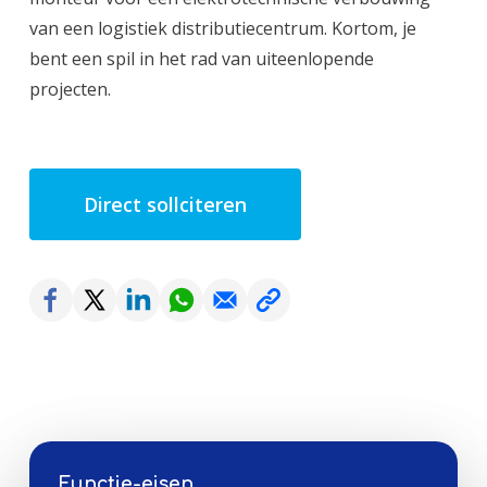
van een logistiek distributiecentrum. Kortom, je
bent een spil in het rad van uiteenlopende
projecten.
Direct sollciteren
Functie-eisen