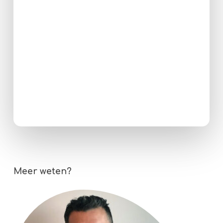
Meer weten?