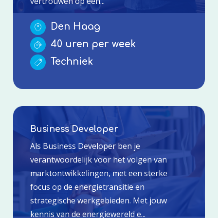
vertrouwen op een...
Den Haag
40 uren per week
Techniek
Business Developer
Als Business Developer ben je
verantwoordelijk voor het volgen van
marktontwikkelingen, met een sterke
focus op de energietransitie en
strategische werkgebieden. Met jouw
kennis van de energiewereld e...