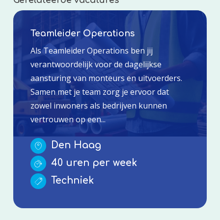
Teamleider Operations
Als Teamleider Operations ben jij
verantwoordelijk voor de dagelijkse
aansturing van monteurs en uitvoerders.
Samen met je team zorg je ervoor dat
zowel inwoners als bedrijven kunnen
vertrouwen op een...
Den Haag
40 uren per week
Techniek