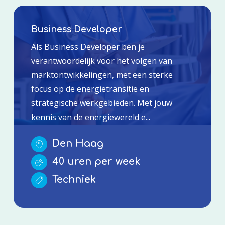
Business Developer
Als Business Developer ben je
verantwoordelijk voor het volgen van
marktontwikkelingen, met een sterke
focus op de energietransitie en
strategische werkgebieden. Met jouw
kennis van de energiewereld e...
Den Haag
40 uren per week
Techniek