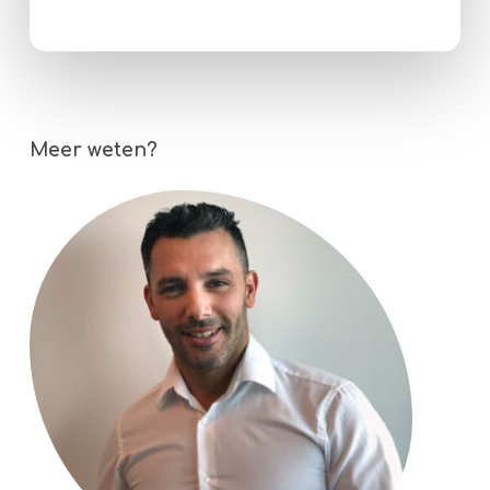
Meer weten?