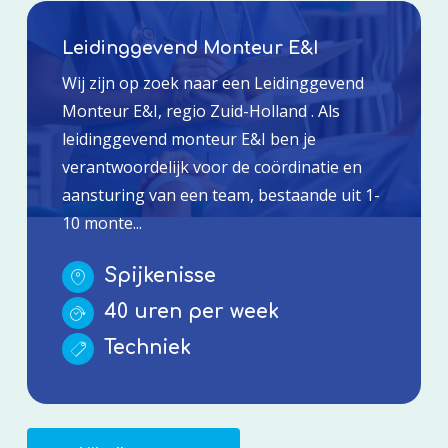
Leidinggevend Monteur E&I
Wij zijn op zoek naar een Leidinggevend
Monteur E&I, regio Zuid-Holland . Als
leidinggevend monteur E&I ben je
verantwoordelijk voor de coördinatie en
aansturing van een team, bestaande uit 1-
10 monte...
Spijkenisse
40 uren per week
Techniek