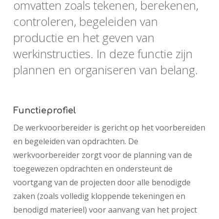
omvatten zoals tekenen, berekenen,
controleren, begeleiden van
productie en het geven van
werkinstructies. In deze functie zijn
plannen en organiseren van belang.
Functieprofiel
De werkvoorbereider is gericht op het voorbereiden
en begeleiden van opdrachten. De
werkvoorbereider zorgt voor de planning van de
toegewezen opdrachten en ondersteunt de
voortgang van de projecten door alle benodigde
zaken (zoals volledig kloppende tekeningen en
benodigd materieel) voor aanvang van het project