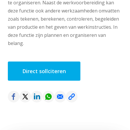
te organiseren. Naast de werkvoorbereiding kan
deze functie ook andere werkzaamheden omvatten
zoals tekenen, berekenen, controleren, begeleiden
van productie en het geven van werkinstructies. In
deze functie zijn plannen en organiseren van
belang.
Direct sollciteren