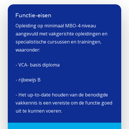
Functie-eisen
Opleiding op minimaal MBO-4 niveau
aangevuld met vakgerichte opleidingen en
specialistische cursussen en trainingen,
waaronder:
- VCA- basis diploma
- rijbewijs B
- Het up-to-date houden van de benodigde
vakkennis is een vereiste om de functie goed
uit te kunnen voeren.