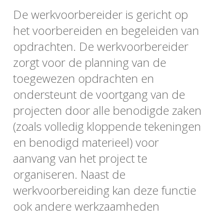
De werkvoorbereider is gericht op
het voorbereiden en begeleiden van
opdrachten. De werkvoorbereider
zorgt voor de planning van de
toegewezen opdrachten en
ondersteunt de voortgang van de
projecten door alle benodigde zaken
(zoals volledig kloppende tekeningen
en benodigd materieel) voor
aanvang van het project te
organiseren. Naast de
werkvoorbereiding kan deze functie
ook andere werkzaamheden